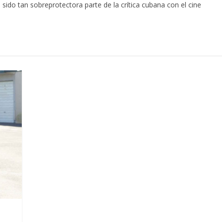
ido tan sobreprotectora parte de la crítica cubana con el cine