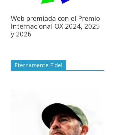
Web premiada con el Premio
Internacional OX 2024, 2025
y 2026
Eternamente Fidel