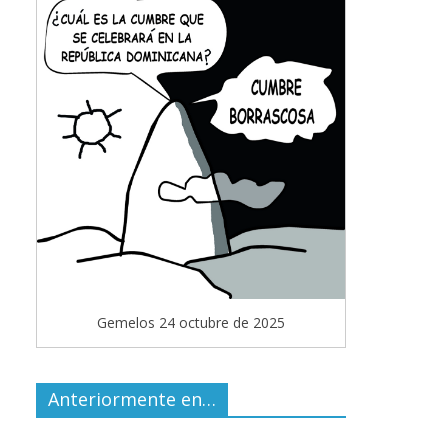
Gemelos 24 octubre de 2025
Anteriormente en…