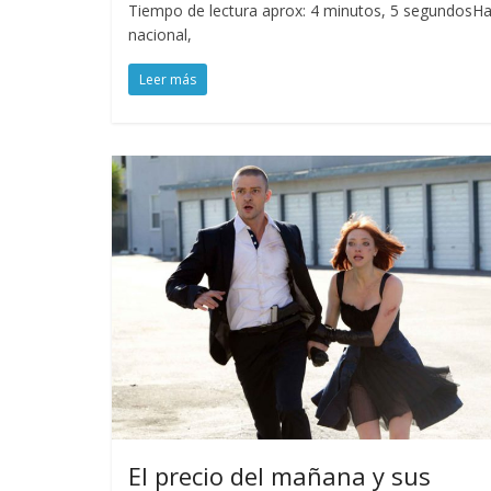
Tiempo de lectura aprox: 4 minutos, 5 segundosHa s
nacional,
Leer más
El precio del mañana y sus