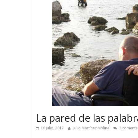
La pared de las palabr
16 julio, 2017
Julio Martínez Molina
3 comenta