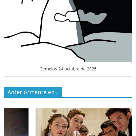
Gemelos 24 octubre de 2025
Anteriormente en…