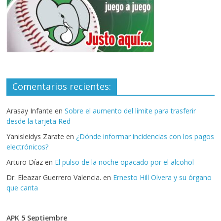
Comentarios recientes:
Arasay Infante
en
Sobre el aumento del límite para trasferir
desde la tarjeta Red
Yanisleidys Zarate
en
¿Dónde informar incidencias con los pagos
electrónicos?
Arturo Díaz
en
El pulso de la noche opacado por el alcohol
Dr. Eleazar Guerrero Valencia.
en
Ernesto Hill Olvera y su órgano
que canta
APK 5 Septiembre