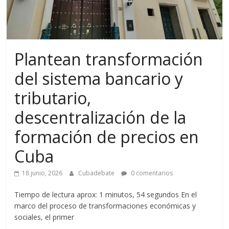
Plantean transformación
del sistema bancario y
tributario,
descentralización de la
formación de precios en
Cuba
18 junio, 2026
Cubadebate
0 comentarios
Tiempo de lectura aprox: 1 minutos, 54 segundos En el
marco del proceso de transformaciones económicas y
sociales, el primer