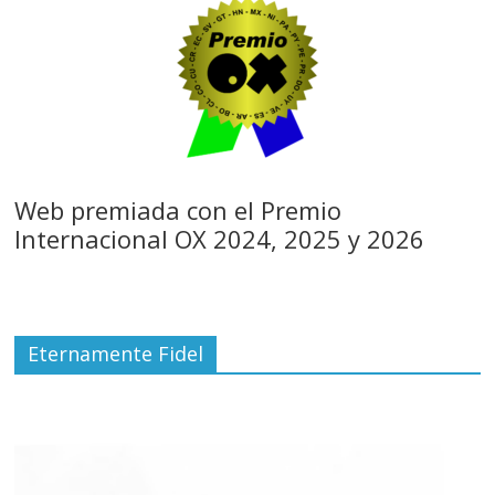
Web premiada con el Premio
Internacional OX 2024, 2025 y 2026
Eternamente Fidel