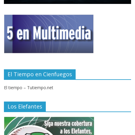
El Tiempo en Cienfuegos
El tiempo – Tutiempo.net
Los Elefantes