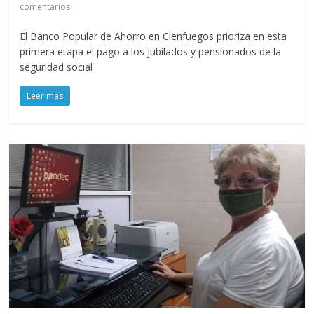
comentarios
El Banco Popular de Ahorro en Cienfuegos prioriza en esta
primera etapa el pago a los jubilados y pensionados de la
seguridad social
Leer más