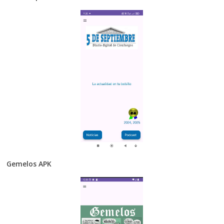
Gemelos APK