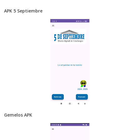
APK 5 Septiembre
Gemelos APK