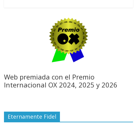
Web premiada con el Premio
Internacional OX 2024, 2025 y 2026
Eternamente Fidel