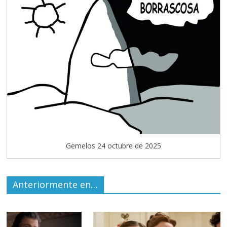
Gemelos 24 octubre de 2025
Anteriormente en…