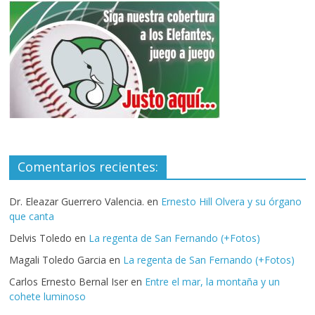
Comentarios recientes:
Dr. Eleazar Guerrero Valencia.
en
Ernesto Hill Olvera y su órgano
que canta
Delvis Toledo
en
La regenta de San Fernando (+Fotos)
Magali Toledo Garcia
en
La regenta de San Fernando (+Fotos)
Carlos Ernesto Bernal Iser
en
Entre el mar, la montaña y un
cohete luminoso