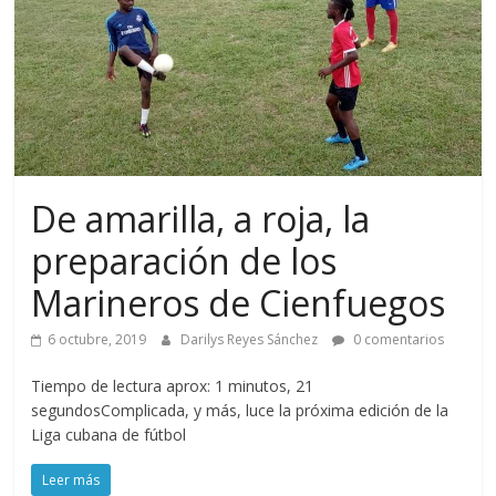
De amarilla, a roja, la
preparación de los
Marineros de Cienfuegos
6 octubre, 2019
Darilys Reyes Sánchez
0 comentarios
Tiempo de lectura aprox: 1 minutos, 21
segundosComplicada, y más, luce la próxima edición de la
Liga cubana de fútbol
Leer más