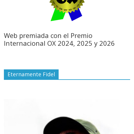
Web premiada con el Premio
Internacional OX 2024, 2025 y 2026
Eternamente Fidel