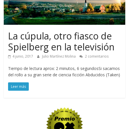
La cúpula, otro fiasco de
Spielberg en la televisión
4 junio, 2017
Julio Martínez Molina
2 comentarios
Tiempo de lectura aprox: 2 minutos, 6 segundosSi sacamos
del rollo a su gran serie de ciencia ficción Abducidos (Taken)
Leer más