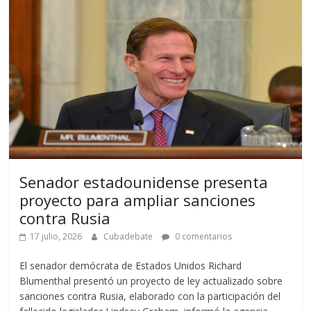
Senador estadounidense presenta
proyecto para ampliar sanciones
contra Rusia
17 julio, 2026
Cubadebate
0 comentarios
El senador demócrata de Estados Unidos Richard
Blumenthal presentó un proyecto de ley actualizado sobre
sanciones contra Rusia, elaborado con la participación del