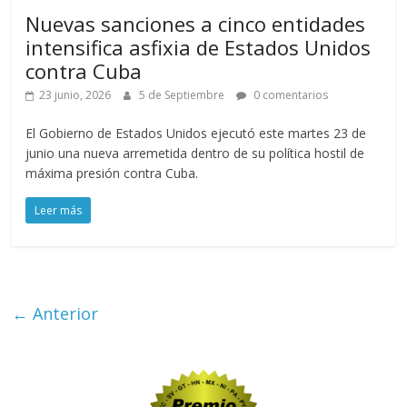
Nuevas sanciones a cinco entidades
intensifica asfixia de Estados Unidos
contra Cuba
23 junio, 2026
5 de Septiembre
0 comentarios
El Gobierno de Estados Unidos ejecutó este martes 23 de
junio una nueva arremetida dentro de su política hostil de
máxima presión contra Cuba.
Leer más
← Anterior