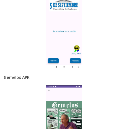
Gemelos APK