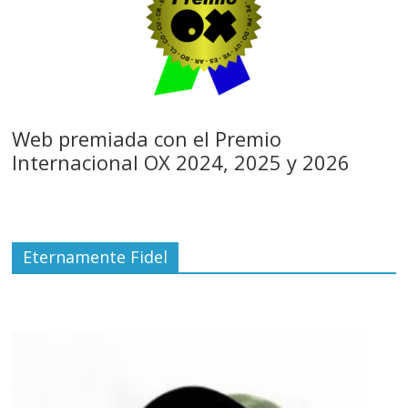
Web premiada con el Premio
Internacional OX 2024, 2025 y 2026
Eternamente Fidel