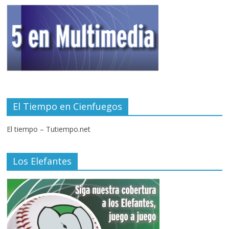
El Tiempo en Cienfuegos
El tiempo – Tutiempo.net
Los Elefantes