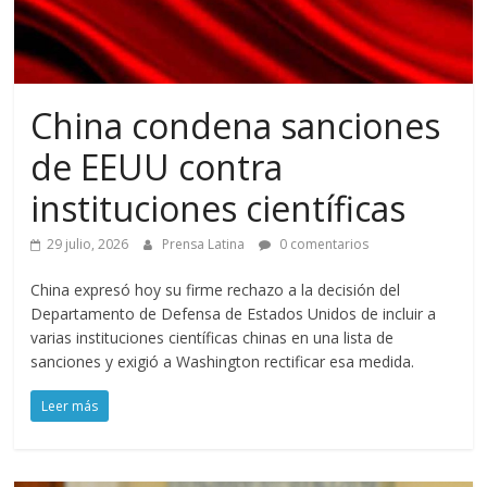
China condena sanciones
de EEUU contra
instituciones científicas
29 julio, 2026
Prensa Latina
0 comentarios
China expresó hoy su firme rechazo a la decisión del
Departamento de Defensa de Estados Unidos de incluir a
varias instituciones científicas chinas en una lista de
sanciones y exigió a Washington rectificar esa medida.
Leer más