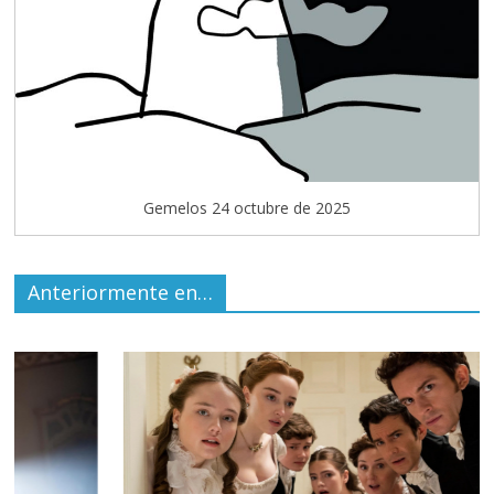
Gemelos 24 octubre de 2025
Anteriormente en…