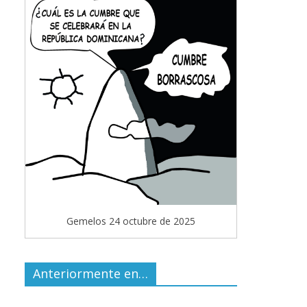
Gemelos 24 octubre de 2025
Anteriormente en…