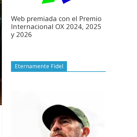
Web premiada con el Premio
Internacional OX 2024, 2025
y 2026
Eternamente Fidel