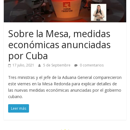
Sobre la Mesa, medidas
económicas anunciadas
por Cuba
17 julio, 2021
5 de Septiembre
0 comentarios
Tres ministras y el jefe de la Aduana General comparecieron
este viernes en la Mesa Redonda para explicar detalles de
las nuevas medidas económicas anunciadas por el gobierno
cubano.
Leer más