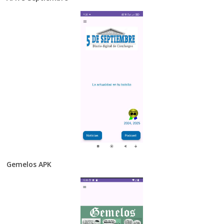
Gemelos APK