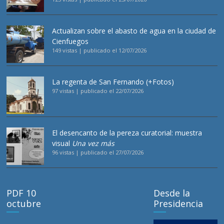
Actualizan sobre el abasto de agua en la ciudad de
Cienfuegos
149 vistas
|
publicado el 12/07/2026
La regenta de San Fernando (+Fotos)
97 vistas
|
publicado el 22/07/2026
El desencanto de la pereza curatorial: muestra
visual
Una vez más
96 vistas
|
publicado el 27/07/2026
PDF 10
Desde la
octubre
Presidencia