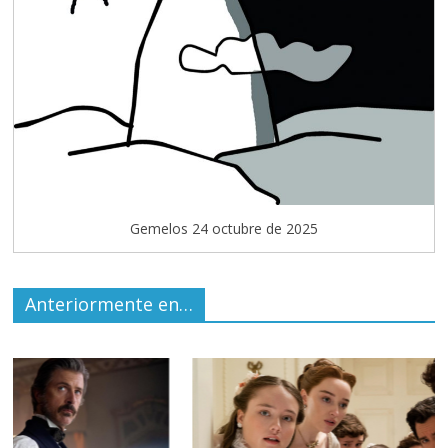
Gemelos 24 octubre de 2025
Anteriormente en…