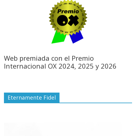
Web premiada con el Premio
Internacional OX 2024, 2025 y 2026
Eternamente Fidel