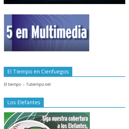
El Tiempo en Cienfuegos
El tiempo – Tutiempo.net
Los Elefantes