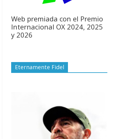
Web premiada con el Premio
Internacional OX 2024, 2025
y 2026
Eternamente Fidel