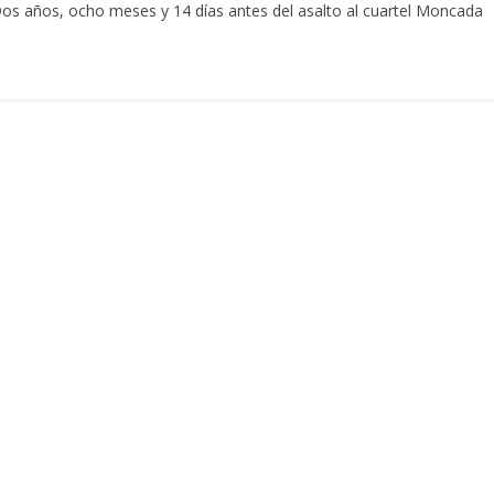
os años, ocho meses y 14 días antes del asalto al cuartel Moncada