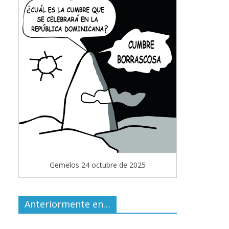
Gemelos 24 octubre de 2025
Anteriormente en…