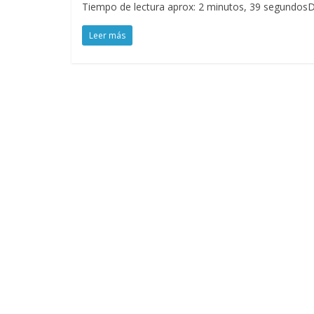
Tiempo de lectura aprox: 2 minutos, 39 segundosD
Leer más