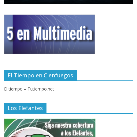
El Tiempo en Cienfuegos
El tiempo – Tutiempo.net
Los Elefantes