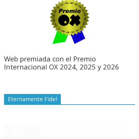
Web premiada con el Premio
Internacional OX 2024, 2025 y 2026
Eternamente Fidel