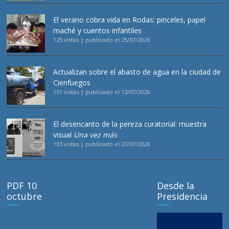
El verano cobra vida en Rodas: pinceles, papel
maché y cuentos infantiles
125 vistas
|
publicado el 25/07/2026
Actualizan sobre el abasto de agua en la ciudad de
Cienfuegos
151 vistas
|
publicado el 12/07/2026
El desencanto de la pereza curatorial: muestra
visual
Una vez más
103 vistas
|
publicado el 27/07/2026
PDF 10
Desde la
octubre
Presidencia