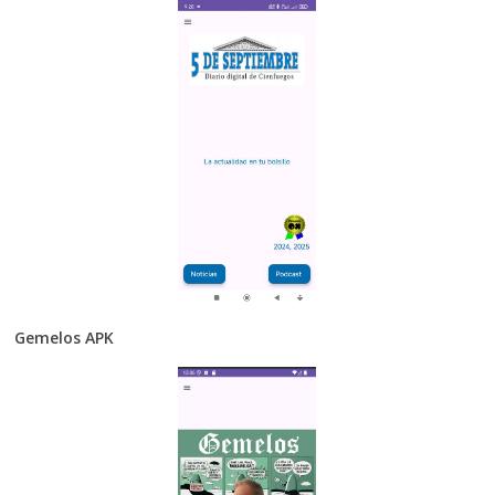
Gemelos APK