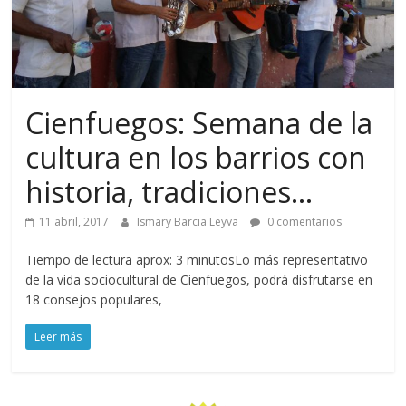
Cienfuegos: Semana de la
cultura en los barrios con
historia, tradiciones…
11 abril, 2017
Ismary Barcia Leyva
0 comentarios
Tiempo de lectura aprox: 3 minutosLo más representativo
de la vida sociocultural de Cienfuegos, podrá disfrutarse en
18 consejos populares,
Leer más