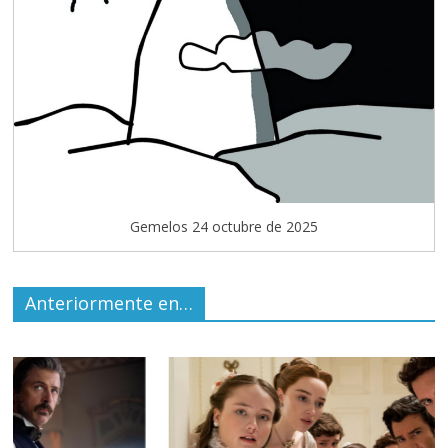
Gemelos 24 octubre de 2025
Anteriormente en…