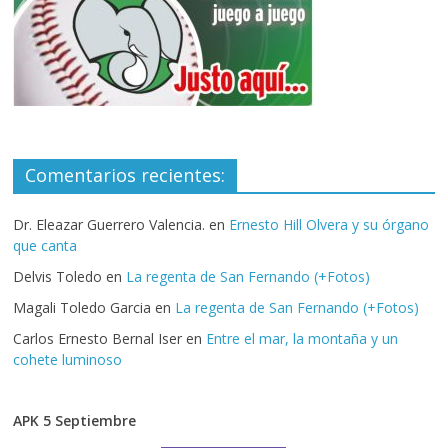
Comentarios recientes:
Dr. Eleazar Guerrero Valencia.
en
Ernesto Hill Olvera y su órgano
que canta
Delvis Toledo
en
La regenta de San Fernando (+Fotos)
Magali Toledo Garcia
en
La regenta de San Fernando (+Fotos)
Carlos Ernesto Bernal Iser
en
Entre el mar, la montaña y un
cohete luminoso
APK 5 Septiembre