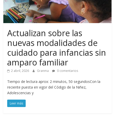
Actualizan sobre las
nuevas modalidades de
cuidado para infancias sin
amparo familiar
2 abril, 2026
Granma
0 comentarios
Tiempo de lectura aprox: 2 minutos, 50 segundosCon la
reciente puesta en vigor del Código de la Niñez,
Adolescencias y
Leer más