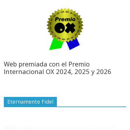
Web premiada con el Premio
Internacional OX 2024, 2025 y 2026
Eternamente Fidel