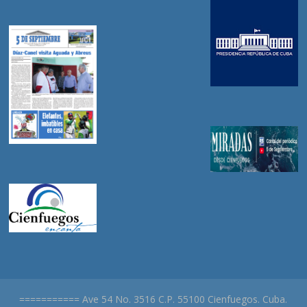
=========== Ave 54 No. 3516 C.P. 55100 Cienfuegos. Cuba.