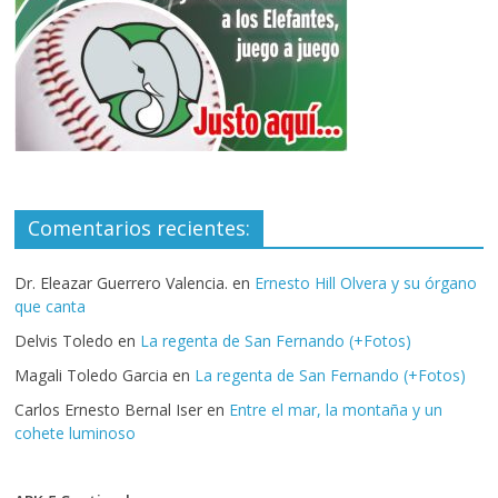
Comentarios recientes:
Dr. Eleazar Guerrero Valencia.
en
Ernesto Hill Olvera y su órgano
que canta
Delvis Toledo
en
La regenta de San Fernando (+Fotos)
Magali Toledo Garcia
en
La regenta de San Fernando (+Fotos)
Carlos Ernesto Bernal Iser
en
Entre el mar, la montaña y un
cohete luminoso