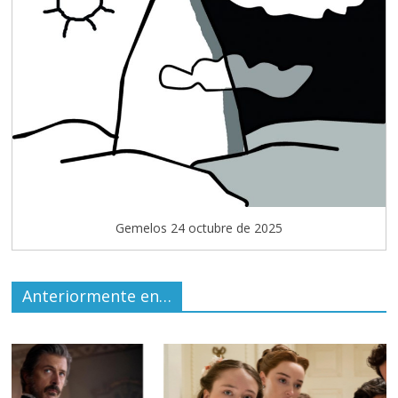
Gemelos 24 octubre de 2025
Anteriormente en…