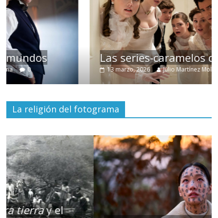
Las series-caramelos de Shondaland
13 marzo, 2026
Julio Martínez Molina
0
La religión del fotograma