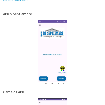
APK 5 Septiembre
Gemelos APK