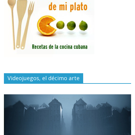
Videojuegos, el décimo arte