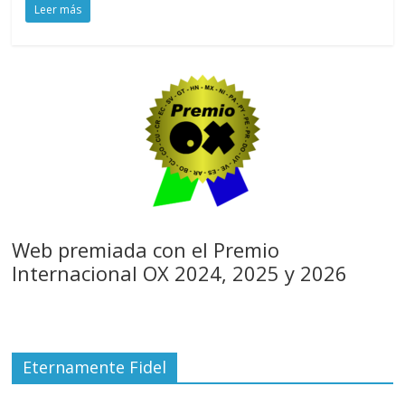
Leer más
Web premiada con el Premio
Internacional OX 2024, 2025 y 2026
Eternamente Fidel