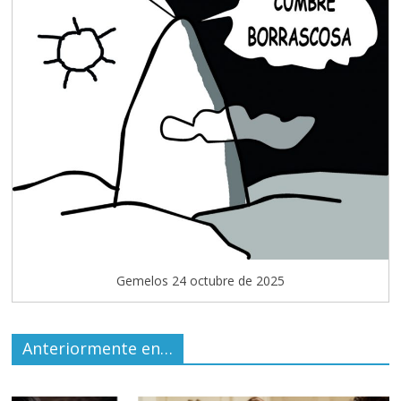
Gemelos 24 octubre de 2025
Anteriormente en…