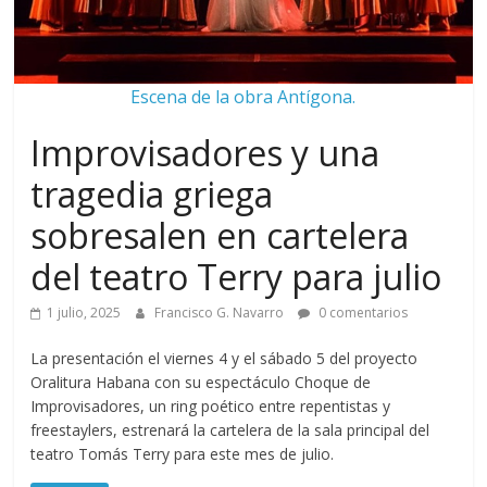
Escena de la obra Antígona.
Improvisadores y una
tragedia griega
sobresalen en cartelera
del teatro Terry para julio
1 julio, 2025
Francisco G. Navarro
0 comentarios
La presentación el viernes 4 y el sábado 5 del proyecto
Oralitura Habana con su espectáculo Choque de
Improvisadores, un ring poético entre repentistas y
freestaylers, estrenará la cartelera de la sala principal del
teatro Tomás Terry para este mes de julio.