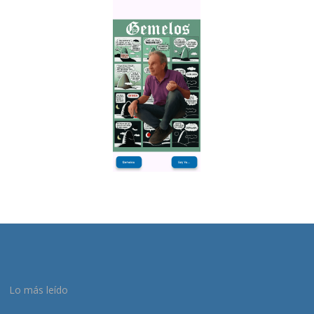
Lo más leído