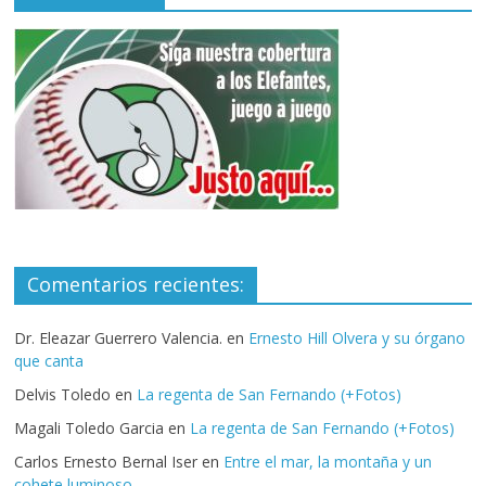
Comentarios recientes:
Dr. Eleazar Guerrero Valencia.
en
Ernesto Hill Olvera y su órgano
que canta
Delvis Toledo
en
La regenta de San Fernando (+Fotos)
Magali Toledo Garcia
en
La regenta de San Fernando (+Fotos)
Carlos Ernesto Bernal Iser
en
Entre el mar, la montaña y un
cohete luminoso