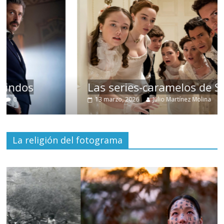
Las series-caramelos de Shondaland
13 marzo, 2026
Julio Martínez Molina
0
La religión del fotograma