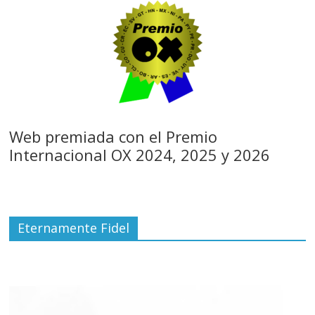
Web premiada con el Premio
Internacional OX 2024, 2025 y 2026
Eternamente Fidel