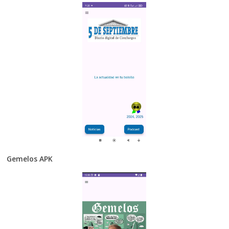
Gemelos APK