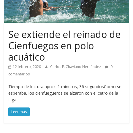
Se extiende el reinado de
Cienfuegos en polo
acuático
12 febrero, 2020
Carlos E. Chaviano Hernández
0
comentarios
Tiempo de lectura aprox: 1 minutos, 36 segundosComo se
esperaba, los cienfuegueros se alzaron con el cetro de la
Liga
Leer más