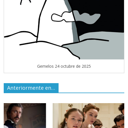
Gemelos 24 octubre de 2025
Anteriormente en…