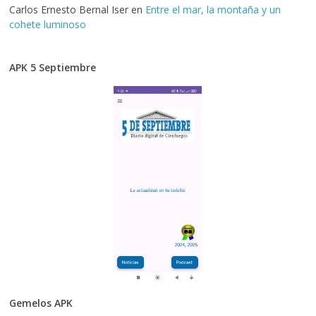
Carlos Ernesto Bernal Iser
en
Entre el mar, la montaña y un
cohete luminoso
APK 5 Septiembre
Gemelos APK