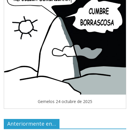
Gemelos 24 octubre de 2025
Anteriormente en…