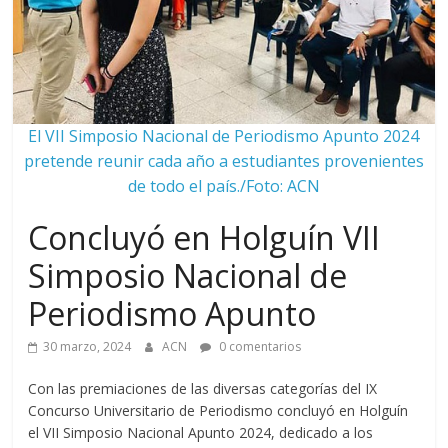
El VII Simposio Nacional de Periodismo Apunto 2024
pretende reunir cada año a estudiantes provenientes
de todo el país./Foto: ACN
Concluyó en Holguín VII
Simposio Nacional de
Periodismo Apunto
30 marzo, 2024
ACN
0 comentarios
Con las premiaciones de las diversas categorías del IX
Concurso Universitario de Periodismo concluyó en Holguín
el VII Simposio Nacional Apunto 2024, dedicado a los