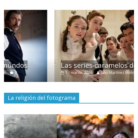
Las series-caramelos de Shondaland
13 marzo, 2026
Julio Martínez Molina
0
La religión del fotograma