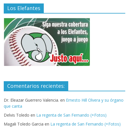
Los Elefantes
Comentarios recientes:
Dr. Eleazar Guerrero Valencia.
en
Ernesto Hill Olvera y su órgano
que canta
Delvis Toledo
en
La regenta de San Fernando (+Fotos)
Magali Toledo Garcia
en
La regenta de San Fernando (+Fotos)