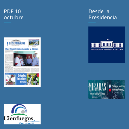
PDF 10
Desde la
octubre
Presidencia