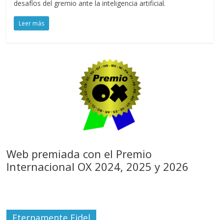
desafíos del gremio ante la inteligencia artificial.
Leer más
Web premiada con el Premio
Internacional OX 2024, 2025 y 2026
Eternamente Fidel