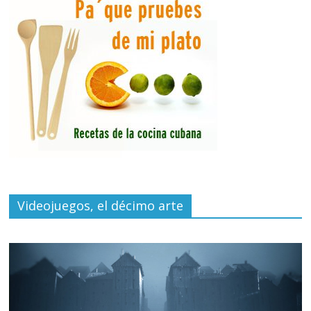
Videojuegos, el décimo arte