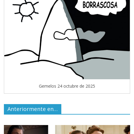
Gemelos 24 octubre de 2025
Anteriormente en…