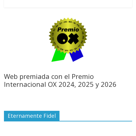
Web premiada con el Premio
Internacional OX 2024, 2025 y 2026
Eternamente Fidel