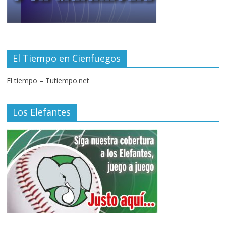
El Tiempo en Cienfuegos
El tiempo – Tutiempo.net
Los Elefantes