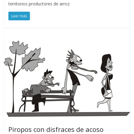
territorios productores de arroz
Leer más
Piropos con disfraces de acoso