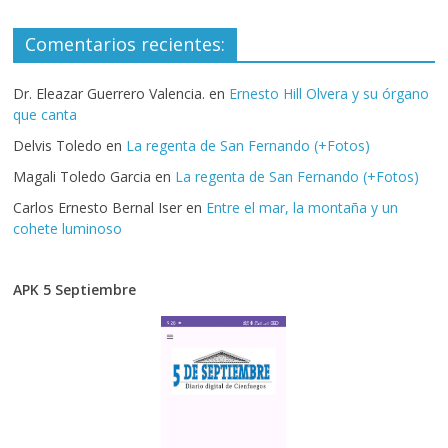
Comentarios recientes:
Dr. Eleazar Guerrero Valencia.
en
Ernesto Hill Olvera y su órgano
que canta
Delvis Toledo
en
La regenta de San Fernando (+Fotos)
Magali Toledo Garcia
en
La regenta de San Fernando (+Fotos)
Carlos Ernesto Bernal Iser
en
Entre el mar, la montaña y un
cohete luminoso
APK 5 Septiembre