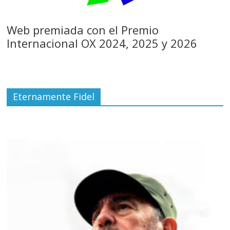
Web premiada con el Premio
Internacional OX 2024, 2025 y 2026
Eternamente Fidel