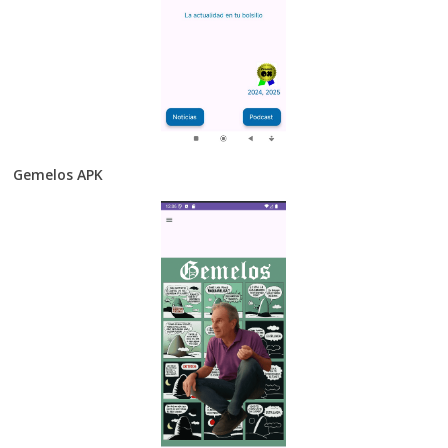
Gemelos APK