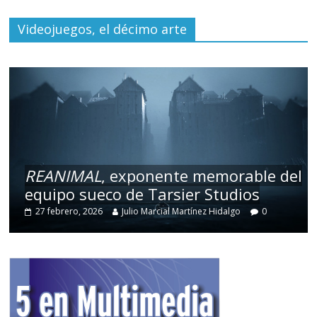
Videojuegos, el décimo arte
REANIMAL
, exponente memorable del
equipo sueco de Tarsier Studios
27 febrero, 2026
Julio Marcial Martínez Hidalgo
0