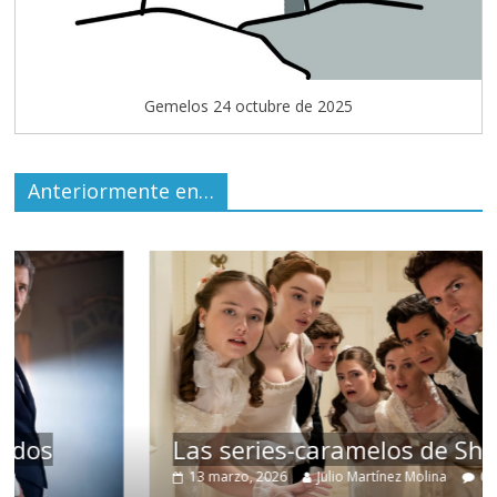
Gemelos 24 octubre de 2025
Anteriormente en…
Las series-caramelos de Shondaland
13 marzo, 2026
Julio Martínez Molina
0