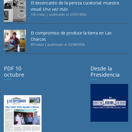
El desencanto de la pereza curatorial: muestra
visual
Una vez más
106 vistas
|
publicado el 27/07/2026
El compromiso de producir la tierra en Las
Charcas
89 vistas
|
publicado el 02/08/2026
PDF 10
Desde la
octubre
Presidencia