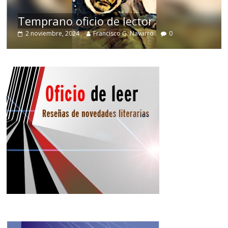
de
Temprano oficio de lector
2 noviembre, 2024
Francisco G. Navarro
0