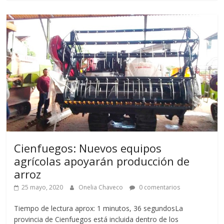
Cienfuegos: Nuevos equipos
agrícolas apoyarán producción de
arroz
25 mayo, 2020
Onelia Chaveco
0 comentarios
Tiempo de lectura aprox: 1 minutos, 36 segundosLa
provincia de Cienfuegos está incluida dentro de los