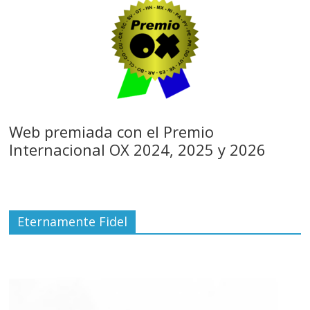
Web premiada con el Premio
Internacional OX 2024, 2025 y 2026
Eternamente Fidel