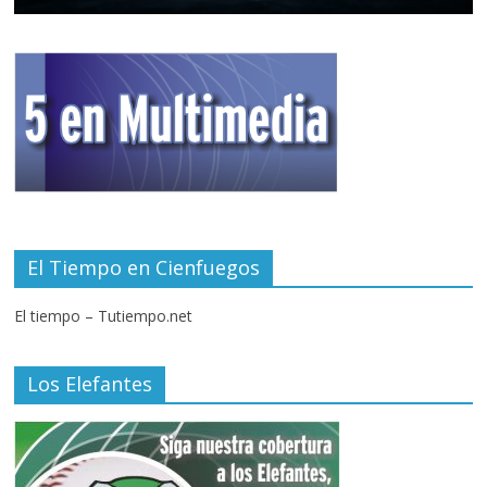
El Tiempo en Cienfuegos
El tiempo – Tutiempo.net
Los Elefantes