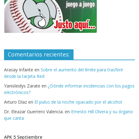
Comentarios recientes:
Arasay Infante
en
Sobre el aumento del límite para trasferir
desde la tarjeta Red
Yanisleidys Zarate
en
¿Dónde informar incidencias con los pagos
electrónicos?
Arturo Díaz
en
El pulso de la noche opacado por el alcohol
Dr. Eleazar Guerrero Valencia.
en
Ernesto Hill Olvera y su órgano
que canta
APK 5 Septiembre