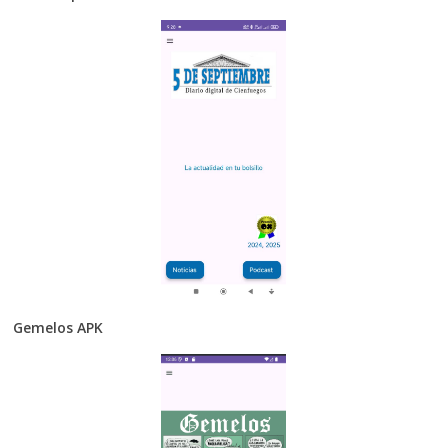
Gemelos APK