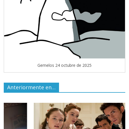
Gemelos 24 octubre de 2025
Anteriormente en…