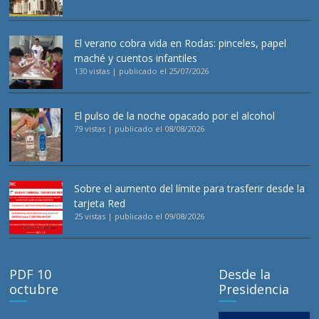
El verano cobra vida en Rodas: pinceles, papel
maché y cuentos infantiles
130 vistas
|
publicado el 25/07/2026
El pulso de la noche opacado por el alcohol
79 vistas
|
publicado el 08/08/2026
Sobre el aumento del límite para trasferir desde la
tarjeta Red
25 vistas
|
publicado el 09/08/2026
PDF 10
Desde la
octubre
Presidencia