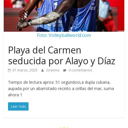
Foto: Volleyballworld.com
Playa del Carmen
seducida por Alayo y Díaz
31 marzo, 2025
Granma
0 comentarios
Tiempo de lectura aprox: 51 segundosLa dupla cubana,
aupada por un abarrotado recinto a orillas del mar, suma
ahora 1
Leer más