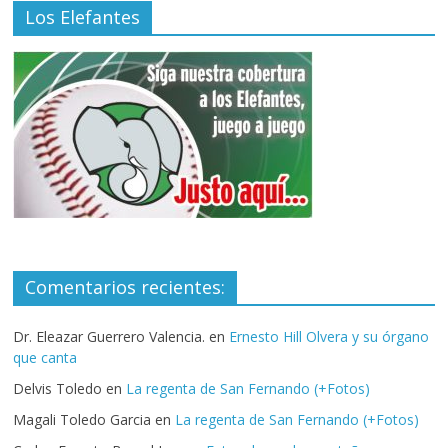
Los Elefantes
Comentarios recientes:
Dr. Eleazar Guerrero Valencia.
en
Ernesto Hill Olvera y su órgano
que canta
Delvis Toledo
en
La regenta de San Fernando (+Fotos)
Magali Toledo Garcia
en
La regenta de San Fernando (+Fotos)