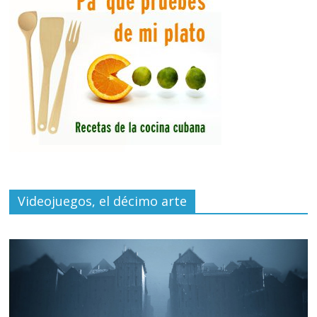
Videojuegos, el décimo arte