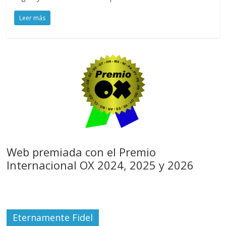
Leer más
Web premiada con el Premio
Internacional OX 2024, 2025 y 2026
Eternamente Fidel