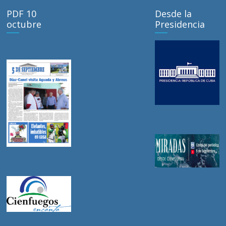
PDF 10
Desde la
octubre
Presidencia