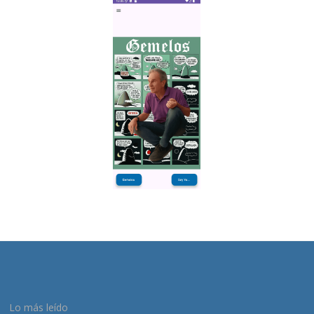
Lo más leído