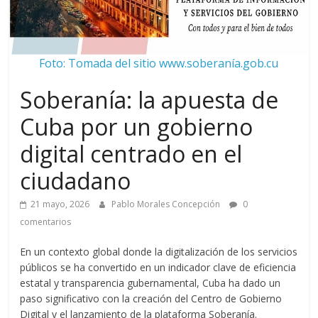
Foto: Tomada del sitio www.soberanía.gob.cu
Soberanía: la apuesta de
Cuba por un gobierno
digital centrado en el
ciudadano
21 mayo, 2026
Pablo Morales Concepción
0
comentarios
En un contexto global donde la digitalización de los servicios
públicos se ha convertido en un indicador clave de eficiencia
estatal y transparencia gubernamental, Cuba ha dado un
paso significativo con la creación del Centro de Gobierno
Digital y el lanzamiento de la plataforma Soberanía.