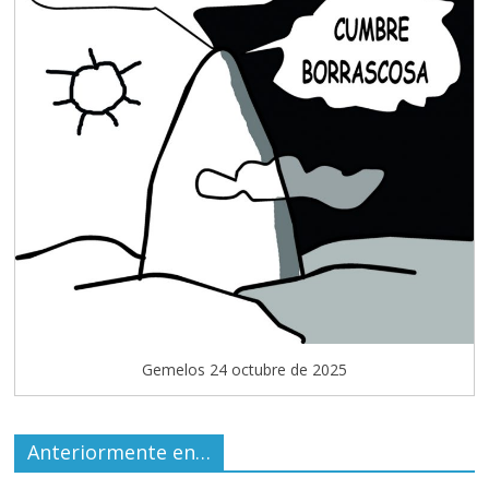
Gemelos 24 octubre de 2025
Anteriormente en…