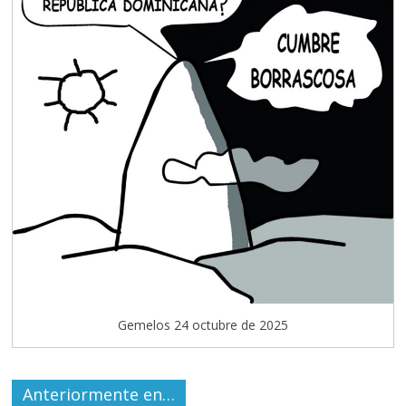
Gemelos 24 octubre de 2025
Anteriormente en…