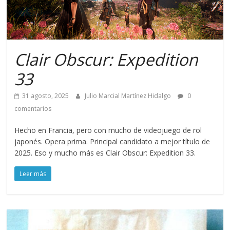
Clair Obscur: Expedition
33
31 agosto, 2025
Julio Marcial Martínez Hidalgo
0
comentarios
Hecho en Francia, pero con mucho de videojuego de rol
japonés. Opera prima. Principal candidato a mejor título de
2025. Eso y mucho más es Clair Obscur: Expedition 33.
Leer más