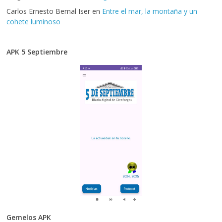
Carlos Ernesto Bernal Iser
en
Entre el mar, la montaña y un
cohete luminoso
APK 5 Septiembre
Gemelos APK