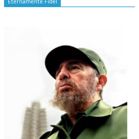
Eternamente Fidel