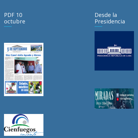
PDF 10
Desde la
octubre
Presidencia