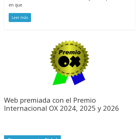
en que
Leer más
Web premiada con el Premio
Internacional OX 2024, 2025 y 2026