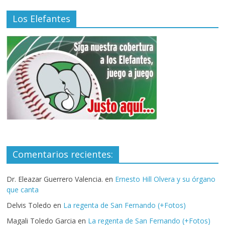
Los Elefantes
Comentarios recientes:
Dr. Eleazar Guerrero Valencia.
en
Ernesto Hill Olvera y su órgano
que canta
Delvis Toledo
en
La regenta de San Fernando (+Fotos)
Magali Toledo Garcia
en
La regenta de San Fernando (+Fotos)