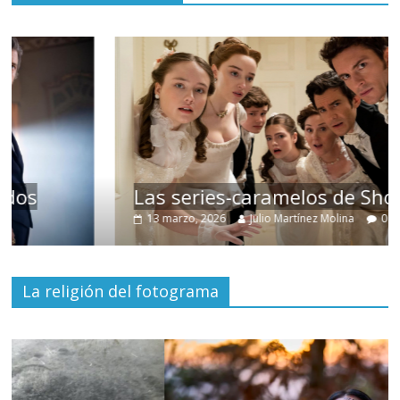
Las series-caramelos de Shondaland
13 marzo, 2026
Julio Martínez Molina
0
La religión del fotograma