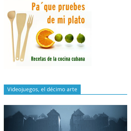
Videojuegos, el décimo arte