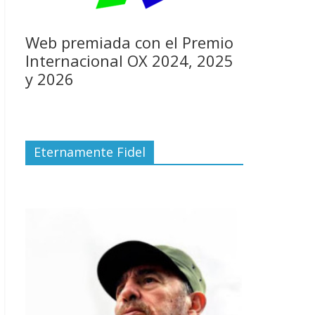
Web premiada con el Premio
Internacional OX 2024, 2025
y 2026
Eternamente Fidel