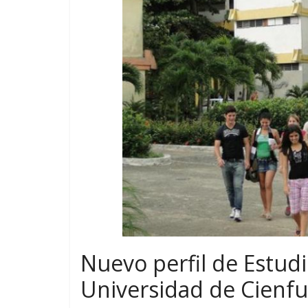
Nuevo perfil de Estudi
Universidad de Cienf