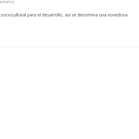
entarios
sociocultural para el desarrollo, así se denomina una novedosa