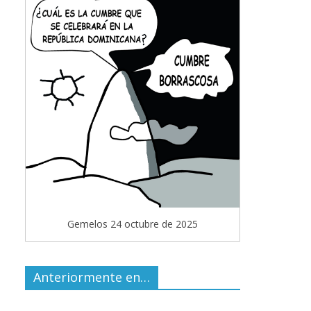
Gemelos 24 octubre de 2025
Anteriormente en…