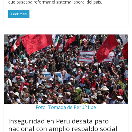
que buscaba reformar el sistema laboral del país.
Leer más
Foto: Tomada de Perú21.pe
Inseguridad en Perú desata paro
nacional con amplio respaldo social