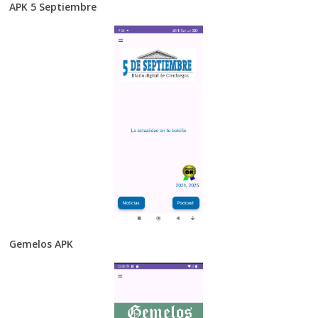
APK 5 Septiembre
Gemelos APK