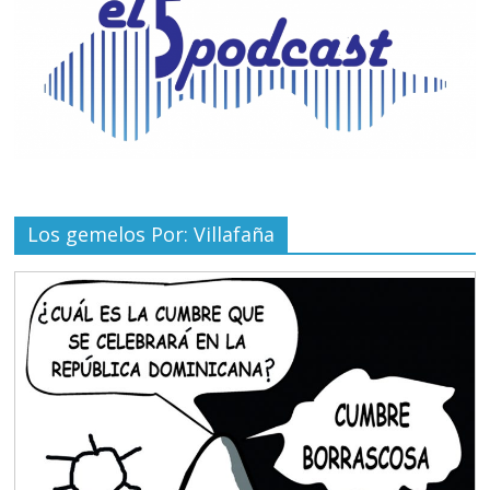
Los gemelos Por: Villafaña