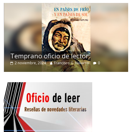
de
Temprano oficio de lector
2 noviembre, 2024
Francisco G. Navarro
0