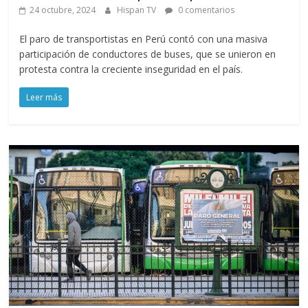
24 octubre, 2024
Hispan TV
0 comentarios
El paro de transportistas en Perú contó con una masiva
participación de conductores de buses, que se unieron en
protesta contra la creciente inseguridad en el país.
Leer más