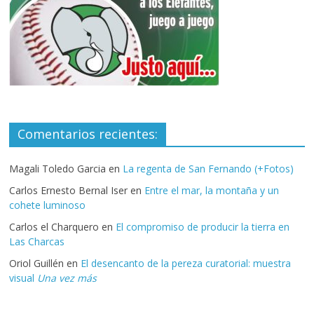
Comentarios recientes:
Magali Toledo Garcia
en
La regenta de San Fernando (+Fotos)
Carlos Ernesto Bernal Iser
en
Entre el mar, la montaña y un
cohete luminoso
Carlos el Charquero
en
El compromiso de producir la tierra en
Las Charcas
Oriol Guillén
en
El desencanto de la pereza curatorial: muestra
visual
Una vez más