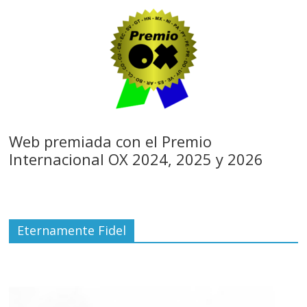
Web premiada con el Premio
Internacional OX 2024, 2025 y 2026
Eternamente Fidel