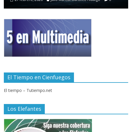
El Tiempo en Cienfuegos
El tiempo – Tutiempo.net
Los Elefantes