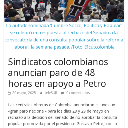
La autodenominada ‘Cumbre Social, Política y Popular’
se celebró en respuesta al rechazo del Senado a la
convocatoria de una consulta popular sobre la reforma
laboral, la semana pasada. /Foto: @cutcolombia
Sindicatos colombianos
anuncian paro de 48
horas en apoyo a Petro
20 mayo, 2025
teleSUR
0 comentarios
Las centrales obreras de Colombia anunciaron el lunes un
«gran paro nacional» para los días 28 y 29 de mayo en
rechazo a la decisión del Senado de no aprobar la consulta
popular promovida por el presidente Gustavo Petro, con la