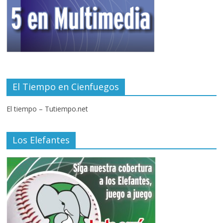
El Tiempo en Cienfuegos
El tiempo – Tutiempo.net
Los Elefantes