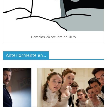
Gemelos 24 octubre de 2025
Anteriormente en…