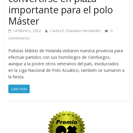
importante para el polo
Máster
14 febrero, 2022
Carlos E. Chaviano Hernández
0
comentarios
Polistas Máster de Holanda visitaron nuestra provincia para
efectuar partidos con sus homólogos de Cienfuegos,
aunque a la postre otros veteranos del país, involucrados
en la Liga Nacional de Polo Acuático, también se sumaron a
la fiesta.
Leer más