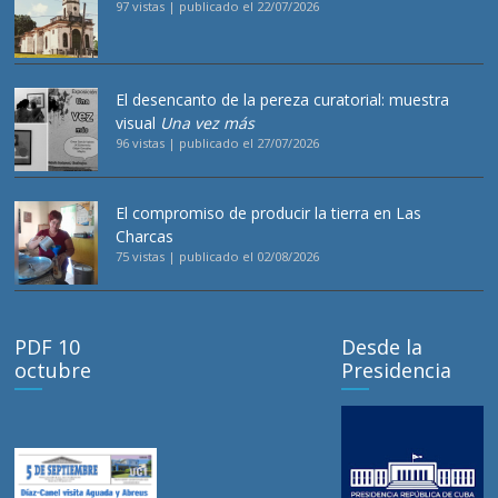
97 vistas
|
publicado el 22/07/2026
El desencanto de la pereza curatorial: muestra
visual
Una vez más
96 vistas
|
publicado el 27/07/2026
El compromiso de producir la tierra en Las
Charcas
75 vistas
|
publicado el 02/08/2026
PDF 10
Desde la
octubre
Presidencia