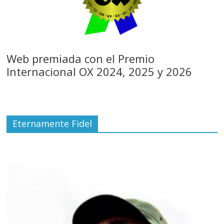
Web premiada con el Premio
Internacional OX 2024, 2025 y 2026
Eternamente Fidel