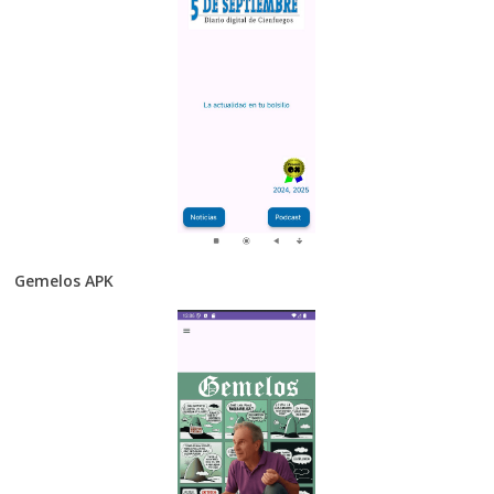
Gemelos APK