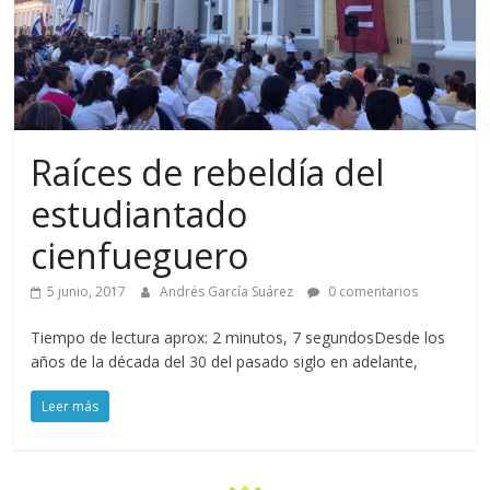
Raíces de rebeldía del
estudiantado
cienfueguero
5 junio, 2017
Andrés García Suárez
0 comentarios
Tiempo de lectura aprox: 2 minutos, 7 segundosDesde los
años de la década del 30 del pasado siglo en adelante,
Leer más