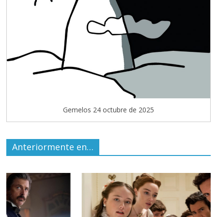
Gemelos 24 octubre de 2025
Anteriormente en…