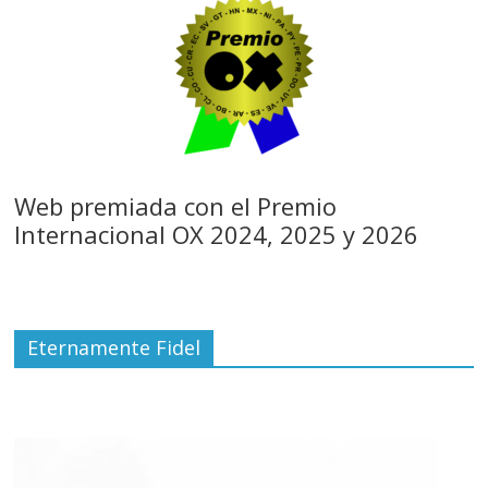
Web premiada con el Premio
Internacional OX 2024, 2025 y 2026
Eternamente Fidel