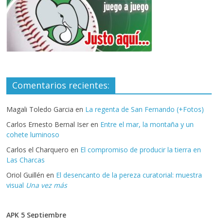
Comentarios recientes:
Magali Toledo Garcia
en
La regenta de San Fernando (+Fotos)
Carlos Ernesto Bernal Iser
en
Entre el mar, la montaña y un
cohete luminoso
Carlos el Charquero
en
El compromiso de producir la tierra en
Las Charcas
Oriol Guillén
en
El desencanto de la pereza curatorial: muestra
visual
Una vez más
APK 5 Septiembre