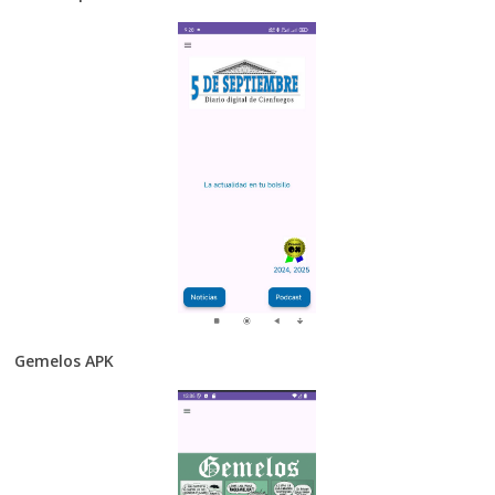
Gemelos APK