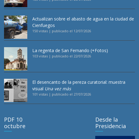
Actualizan sobre el abasto de agua en la ciudad de
Cienfuegos
150 vistas
|
publicado el 12/07/2026
La regenta de San Fernando (+Fotos)
103 vistas
|
publicado el 22/07/2026
El desencanto de la pereza curatorial: muestra
visual
Una vez más
101 vistas
|
publicado el 27/07/2026
PDF 10
Desde la
octubre
Presidencia