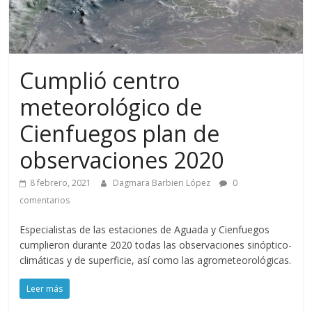
Cumplió centro
meteorológico de
Cienfuegos plan de
observaciones 2020
8 febrero, 2021
Dagmara Barbieri López
0
comentarios
Especialistas de las estaciones de Aguada y Cienfuegos
cumplieron durante 2020 todas las observaciones sinóptico-
climáticas y de superficie, así como las agrometeorológicas.
Leer más