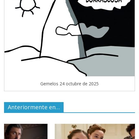
Gemelos 24 octubre de 2025
Anteriormente en…