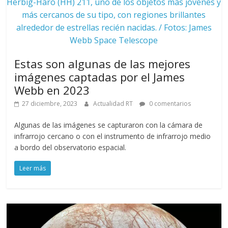
Herbig-Haro (HH) 211, uno de los objetos más jóvenes y
más cercanos de su tipo, con regiones brillantes
alrededor de estrellas recién nacidas. / Fotos: James
Webb Space Telescope
Estas son algunas de las mejores
imágenes captadas por el James
Webb en 2023
27 diciembre, 2023
Actualidad RT
0 comentarios
Algunas de las imágenes se capturaron con la cámara de
infrarrojo cercano o con el instrumento de infrarrojo medio
a bordo del observatorio espacial.
Leer más