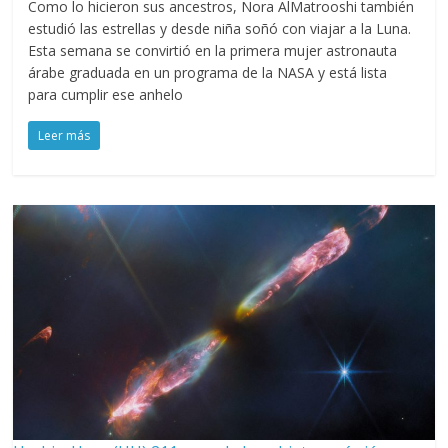
Como lo hicieron sus ancestros, Nora AlMatrooshi también
estudió las estrellas y desde niña soñó con viajar a la Luna.
Esta semana se convirtió en la primera mujer astronauta
árabe graduada en un programa de la NASA y está lista
para cumplir ese anhelo
Leer más