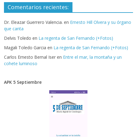
Comentarios recientes:
Dr. Eleazar Guerrero Valencia.
en
Ernesto Hill Olvera y su órgano
que canta
Delvis Toledo
en
La regenta de San Fernando (+Fotos)
Magali Toledo Garcia
en
La regenta de San Fernando (+Fotos)
Carlos Ernesto Bernal Iser
en
Entre el mar, la montaña y un
cohete luminoso
APK 5 Septiembre