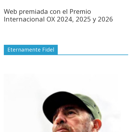
Web premiada con el Premio
Internacional OX 2024, 2025 y 2026
Eternamente Fidel