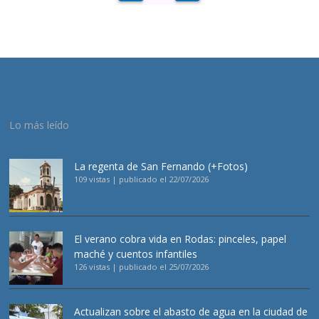
Lo más leído
La regenta de San Fernando (+Fotos)
109 vistas
|
publicado el 22/07/2026
El verano cobra vida en Rodas: pinceles, papel
maché y cuentos infantiles
126 vistas
|
publicado el 25/07/2026
Actualizan sobre el abasto de agua en la ciudad de