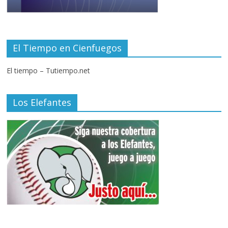
El Tiempo en Cienfuegos
El tiempo – Tutiempo.net
Los Elefantes