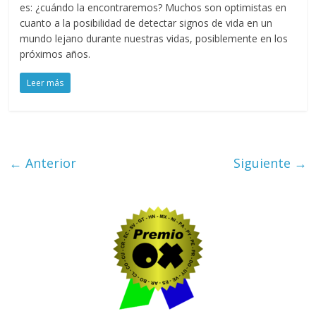
es: ¿cuándo la encontraremos? Muchos son optimistas en
cuanto a la posibilidad de detectar signos de vida en un
mundo lejano durante nuestras vidas, posiblemente en los
próximos años.
Leer más
← Anterior
Siguiente →