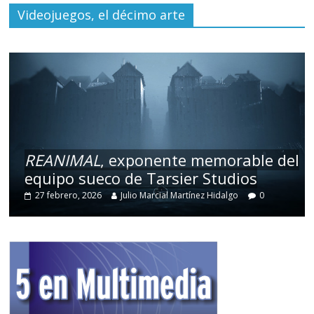
Videojuegos, el décimo arte
REANIMAL
, exponente memorable del
equipo sueco de Tarsier Studios
27 febrero, 2026
Julio Marcial Martínez Hidalgo
0