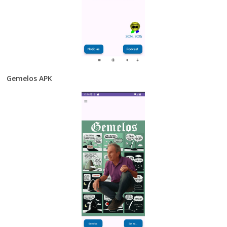
Gemelos APK