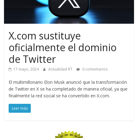
X.com sustituye
oficialmente el dominio
de Twitter
17 mayo, 2024
Actualidad RT
0 comentarios
El multimillonario Elon Musk anunció que la transformación
de Twitter en X se ha completado de manera oficial, ya que
finalmente la red social se ha convertido en X.com.
Leer más