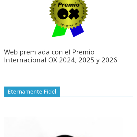
Web premiada con el Premio
Internacional OX 2024, 2025 y 2026
Eternamente Fidel