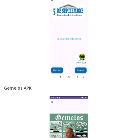
Gemelos APK