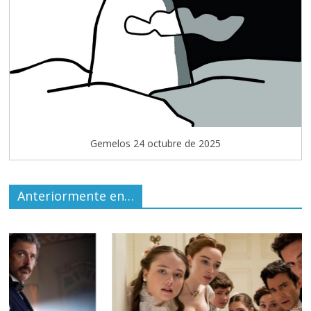
Gemelos 24 octubre de 2025
Anteriormente en…