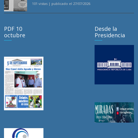
101 vistas
|
publicado el 27/07/2026
PDF 10
Desde la
octubre
Presidencia