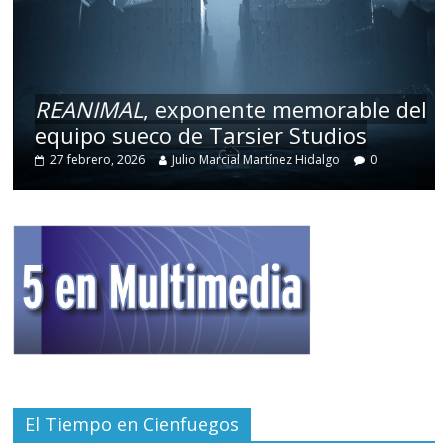
REANIMAL
, exponente memorable del
equipo sueco de Tarsier Studios
27 febrero, 2026
Julio Marcial Martínez Hidalgo
0
El Tiempo en Cienfuegos