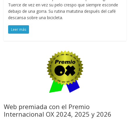
Tuerce de vez en vez su pelo crespo que siempre esconde
debajo de una gorra. Su rutina matutina después del café
descansa sobre una bicicleta.
Leer más
Web premiada con el Premio
Internacional OX 2024, 2025 y 2026