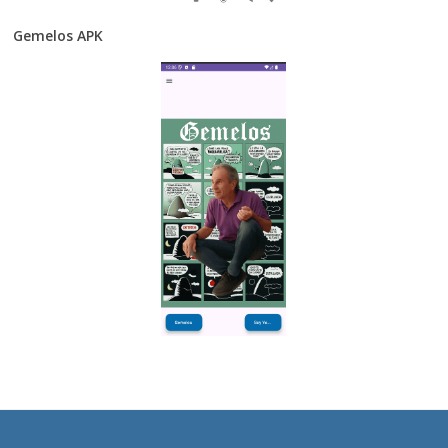
Gemelos APK