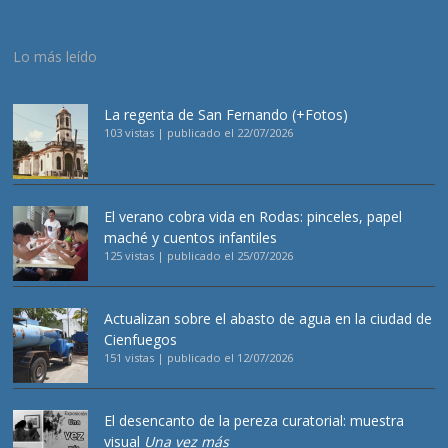
Lo más leído
La regenta de San Fernando (+Fotos)
103 vistas
|
publicado el 22/07/2026
El verano cobra vida en Rodas: pinceles, papel
maché y cuentos infantiles
125 vistas
|
publicado el 25/07/2026
Actualizan sobre el abasto de agua en la ciudad de
Cienfuegos
151 vistas
|
publicado el 12/07/2026
El desencanto de la pereza curatorial: muestra
visual
Una vez más