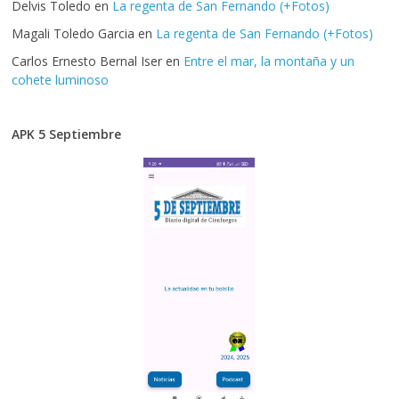
Delvis Toledo
en
La regenta de San Fernando (+Fotos)
Magali Toledo Garcia
en
La regenta de San Fernando (+Fotos)
Carlos Ernesto Bernal Iser
en
Entre el mar, la montaña y un
cohete luminoso
APK 5 Septiembre