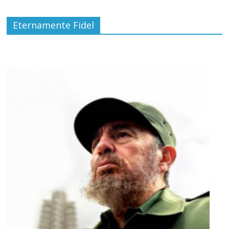
Eternamente Fidel