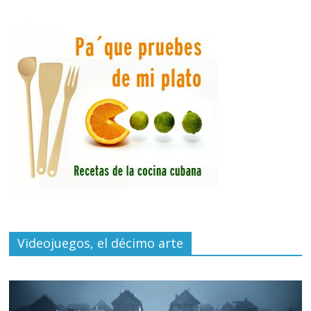
Videojuegos, el décimo arte