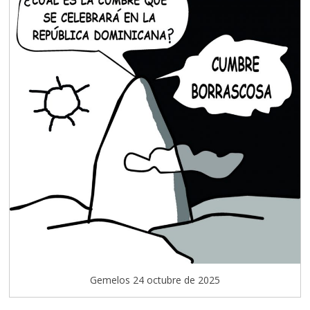
Gemelos 24 octubre de 2025