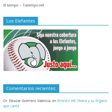
El tiempo – Tutiempo.net
Los Elefantes
Comentarios recientes:
Dr. Eleazar Guerrero Valencia.
en
Ernesto Hill Olvera y su órgano
que canta