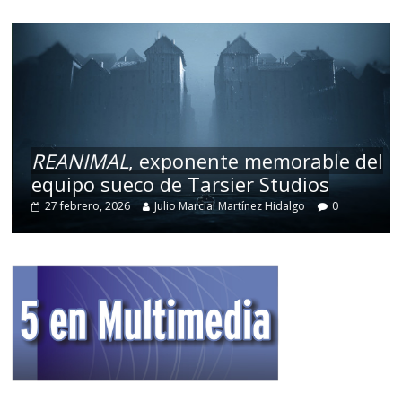
REANIMAL
, exponente memorable del
equipo sueco de Tarsier Studios
27 febrero, 2026
Julio Marcial Martínez Hidalgo
0