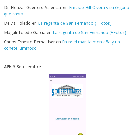
Dr. Eleazar Guerrero Valencia.
en
Ernesto Hill Olvera y su órgano
que canta
Delvis Toledo
en
La regenta de San Fernando (+Fotos)
Magali Toledo Garcia
en
La regenta de San Fernando (+Fotos)
Carlos Ernesto Bernal Iser
en
Entre el mar, la montaña y un
cohete luminoso
APK 5 Septiembre