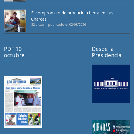
El compromiso de producir la tierra en Las
Charcas
82 vistas
|
publicado el 02/08/2026
PDF 10
Desde la
octubre
Presidencia