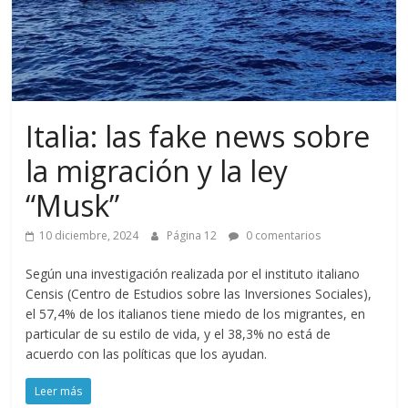
Italia: las fake news sobre
la migración y la ley
“Musk”
10 diciembre, 2024
Página 12
0 comentarios
Según una investigación realizada por el instituto italiano
Censis (Centro de Estudios sobre las Inversiones Sociales),
el 57,4% de los italianos tiene miedo de los migrantes, en
particular de su estilo de vida, y el 38,3% no está de
acuerdo con las políticas que los ayudan.
Leer más