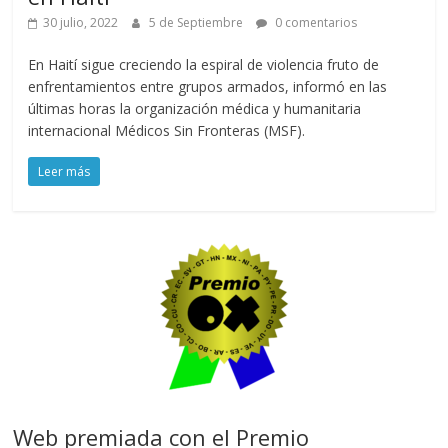
30 julio, 2022
5 de Septiembre
0 comentarios
En Haití sigue creciendo la espiral de violencia fruto de
enfrentamientos entre grupos armados, informó en las
últimas horas la organización médica y humanitaria
internacional Médicos Sin Fronteras (MSF).
Leer más
Web premiada con el Premio