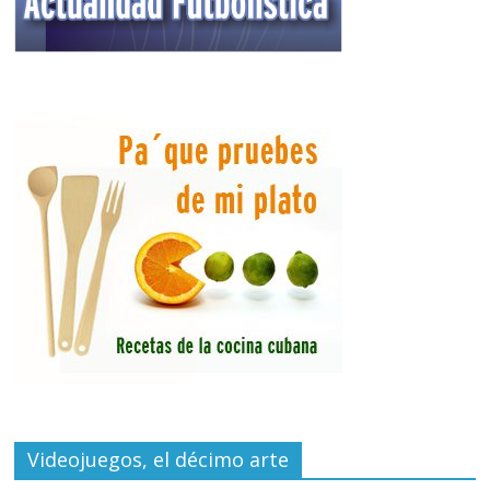
Videojuegos, el décimo arte