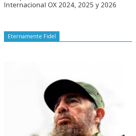
Internacional OX 2024, 2025 y 2026
Eternamente Fidel