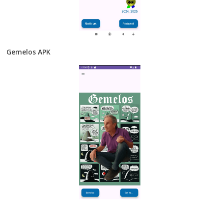
Gemelos APK