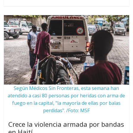
Según Médicos Sin Fronteras, esta semana han
atendido a casi 80 personas por heridas con arma de
fuego en la capital, "la mayoría de ellas por balas
perdidas". /Foto: MSF
Crece la violencia armada por bandas
en Haití