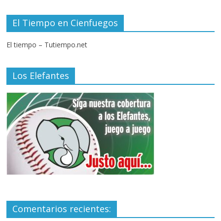
El Tiempo en Cienfuegos
El tiempo – Tutiempo.net
Los Elefantes
Comentarios recientes: