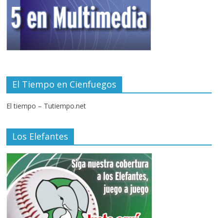
El Tiempo en Cienfuegos
El tiempo – Tutiempo.net
Los Elefantes