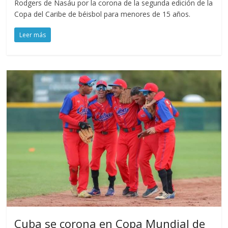
Rodgers de Nasáu por la corona de la segunda edición de la
Copa del Caribe de béisbol para menores de 15 años.
Leer más
Cuba se corona en Copa Mundial de