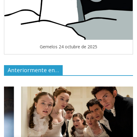
Gemelos 24 octubre de 2025
Anteriormente en…