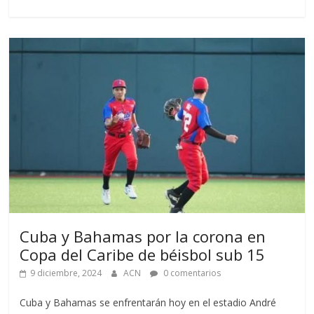
Cuba y Bahamas por la corona en
Copa del Caribe de béisbol sub 15
9 diciembre, 2024
ACN
0 comentarios
Cuba y Bahamas se enfrentarán hoy en el estadio André