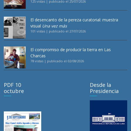
125 vistas
|
publicado el 25/07/2026
El desencanto de la pereza curatorial: muestra
visual
Una vez más
101 vistas
|
publicado el 27/07/2026
El compromiso de producir la tierra en Las
Charcas
78 vistas
|
publicado el 02/08/2026
PDF 10
Desde la
octubre
Presidencia