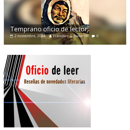
e
Temprano oficio de lector
2 noviembre, 2024
Francisco G. Navarro
0