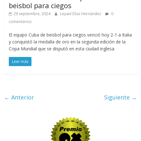
beisbol para ciegos
29 septiembre, 2024
Leyaní Díaz Hernández
0
comentarios
El equipo Cuba de beisbol para ciegos venció hoy 2-1 a Italia
y conquistó la medalla de oro en la segunda edición de la
Copa Mundial que se disputó en esta ciudad inglesa.
Leer más
← Anterior
Siguiente →