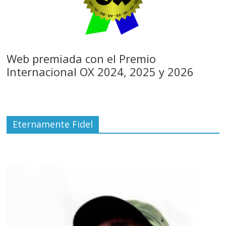
Web premiada con el Premio
Internacional OX 2024, 2025 y 2026
Eternamente Fidel