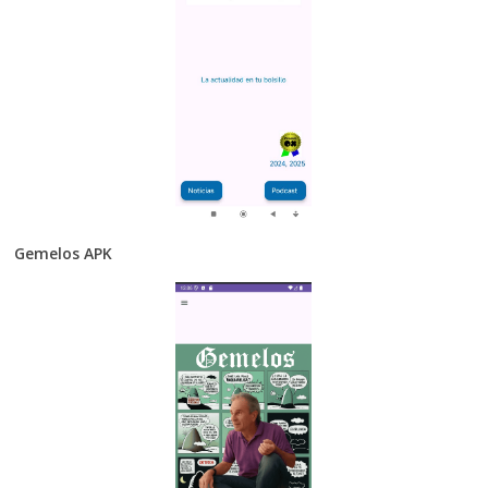
Gemelos APK