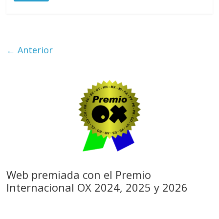
← Anterior
Web premiada con el Premio
Internacional OX 2024, 2025 y 2026