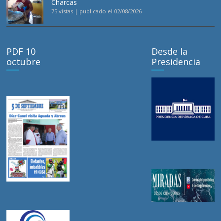
Charcas
75 vistas
|
publicado el 02/08/2026
PDF 10
Desde la
octubre
Presidencia