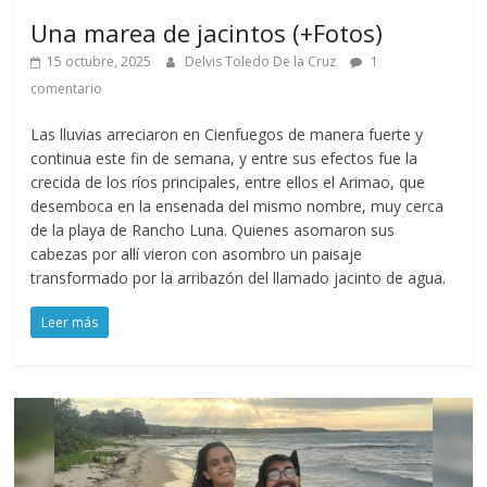
Una marea de jacintos (+Fotos)
15 octubre, 2025
Delvis Toledo De la Cruz
1
comentario
Las lluvias arreciaron en Cienfuegos de manera fuerte y
continua este fin de semana, y entre sus efectos fue la
crecida de los ríos principales, entre ellos el Arimao, que
desemboca en la ensenada del mismo nombre, muy cerca
de la playa de Rancho Luna. Quienes asomaron sus
cabezas por allí vieron con asombro un paisaje
transformado por la arribazón del llamado jacinto de agua.
Leer más