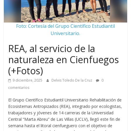
Foto: Cortesía del Grupo Científico Estudiantil
Universitario.
REA, al servicio de la
naturaleza en Cienfuegos
(+Fotos)
9 diciembre, 2025
Delvis Toledo De la Cruz
0
comentarios
El Grupo Científico Estudiantil Universitario Rehabilitación de
Ecosistemas Antropizados (REA), integrado por ecologistas,
trabajadores y jóvenes de 14 carreras de la Universidad
Central “Marta Abreu” de Las Villas (UCLV), llegó este fin de
semana hasta el litoral cienfueguero con el objetivo de