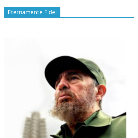
Eternamente Fidel