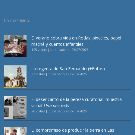
Lo más leído
El verano cobra vida en Rodas: pinceles, papel
maché y cuentos infantiles
125 vistas
|
publicado el 25/07/2026
La regenta de San Fernando (+Fotos)
97 vistas
|
publicado el 22/07/2026
El desencanto de la pereza curatorial: muestra
visual
Una vez más
96 vistas
|
publicado el 27/07/2026
El compromiso de producir la tierra en Las