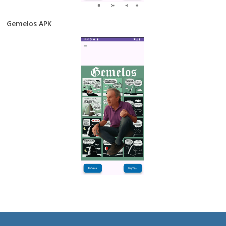
Gemelos APK