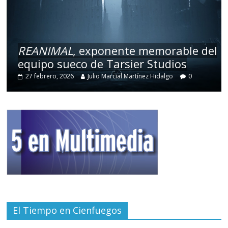
REANIMAL
, exponente memorable del
equipo sueco de Tarsier Studios
27 febrero, 2026
Julio Marcial Martínez Hidalgo
0
El Tiempo en Cienfuegos