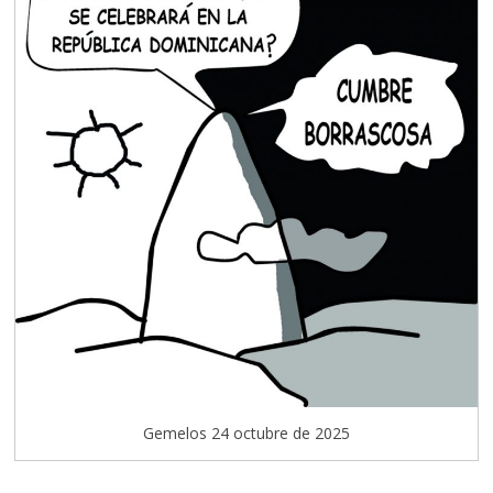
Gemelos 24 octubre de 2025