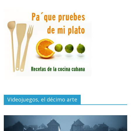
Videojuegos, el décimo arte