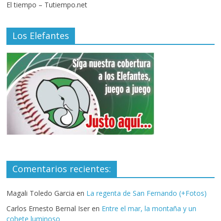
El tiempo – Tutiempo.net
Los Elefantes
Comentarios recientes:
Magali Toledo Garcia
en
La regenta de San Fernando (+Fotos)
Carlos Ernesto Bernal Iser
en
Entre el mar, la montaña y un
cohete luminoso