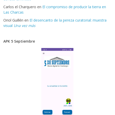
Carlos el Charquero
en
El compromiso de producir la tierra en
Las Charcas
Oriol Guillén
en
El desencanto de la pereza curatorial: muestra
visual
Una vez más
APK 5 Septiembre