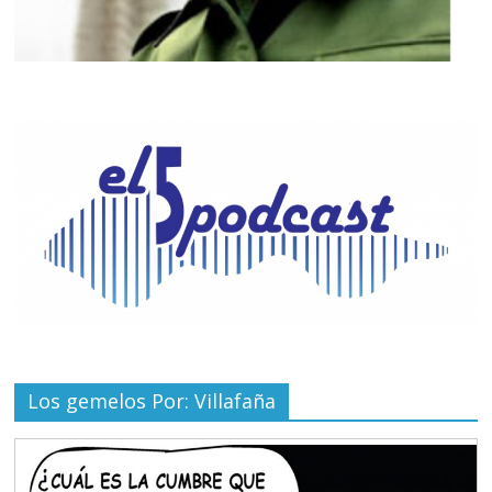
Los gemelos Por: Villafaña