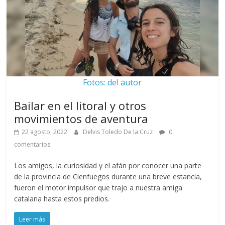
Fotos: del autor
Bailar en el litoral y otros
movimientos de aventura
22 agosto, 2022
Delvis Toledo De la Cruz
0
comentarios
Los amigos, la curiosidad y el afán por conocer una parte
de la provincia de Cienfuegos durante una breve estancia,
fueron el motor impulsor que trajo a nuestra amiga
catalana hasta estos predios.
Leer más