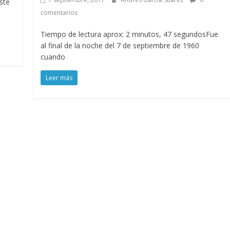
ste
comentarios
Tiempo de lectura aprox: 2 minutos, 47 segundosFue
al final de la noche del 7 de septiembre de 1960
cuando
Leer más