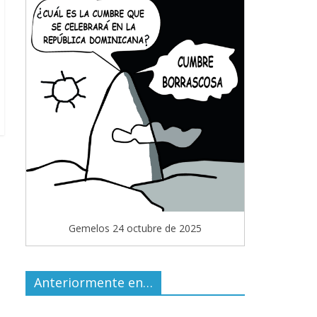
Gemelos 24 octubre de 2025
Anteriormente en…