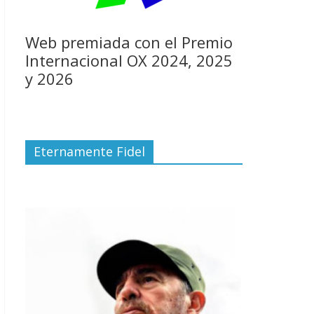
Web premiada con el Premio
Internacional OX 2024, 2025
y 2026
Eternamente Fidel