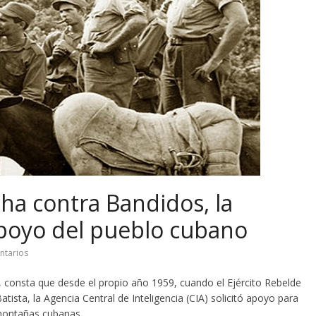
cha contra Bandidos, la
apoyo del pueblo cubano
ntarios
 consta que desde el propio año 1959, cuando el Ejército Rebelde
atista, la Agencia Central de Inteligencia (CIA) solicitó apoyo para
montañas cubanas.