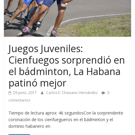
Juegos Juveniles:
Cienfuegos sorprendió en
el bádminton, La Habana
patinó mejor
29 junio, 2017
Carlos E. Chaviano Hernández
0
comentarios
Tiempo de lectura aprox: 46 segundosCon la sorprendente
coronación de los cienfuegueros en el bádminton y el
dominio habanero en