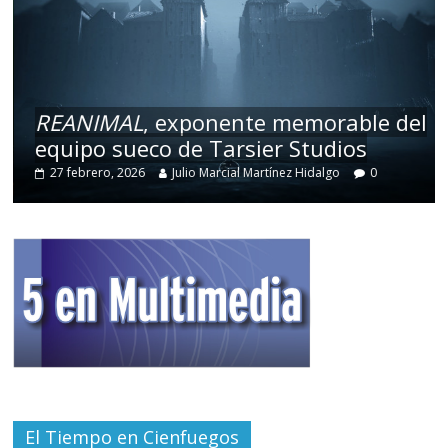
REANIMAL
, exponente memorable del
equipo sueco de Tarsier Studios
27 febrero, 2026
Julio Marcial Martínez Hidalgo
0
El Tiempo en Cienfuegos