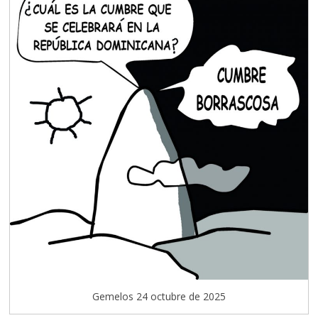
Gemelos 24 octubre de 2025