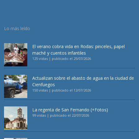
Lo más leído
El verano cobra vida en Rodas: pinceles, papel
maché y cuentos infantiles
125 vistas
|
publicado el 25/07/2026
Actualizan sobre el abasto de agua en la ciudad de
Cienfuegos
150 vistas
|
publicado el 12/07/2026
La regenta de San Fernando (+Fotos)
99 vistas
|
publicado el 22/07/2026