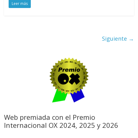
Leer más
Siguiente →
Web premiada con el Premio
Internacional OX 2024, 2025 y 2026