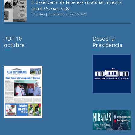
El desencanto de la pereza curatorial: muestra
visual
Una vez más
97 vistas
|
publicado el 27/07/2026
PDF 10
Desde la
octubre
Presidencia