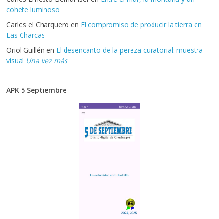
cohete luminoso
Carlos el Charquero
en
El compromiso de producir la tierra en
Las Charcas
Oriol Guillén
en
El desencanto de la pereza curatorial: muestra
visual
Una vez más
APK 5 Septiembre