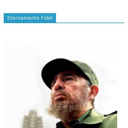
Eternamente Fidel