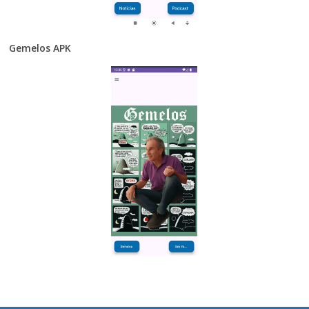
Gemelos APK