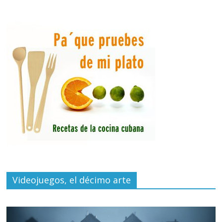
Videojuegos, el décimo arte