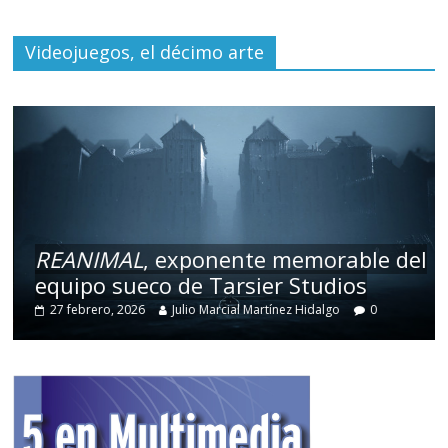
Videojuegos, el décimo arte
REANIMAL
, exponente memorable del
equipo sueco de Tarsier Studios
27 febrero, 2026
Julio Marcial Martínez Hidalgo
0