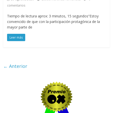
comentarios
Tiempo de lectura aprox: 3 minutos, 15 segundos“Estoy
convencido de que con la participación protagónica de la
mayor parte de
Leer más
← Anterior