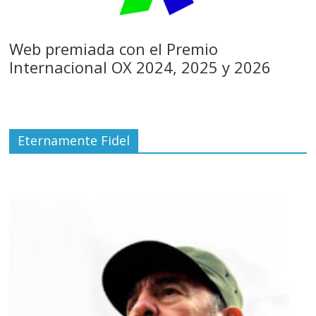
Web premiada con el Premio
Internacional OX 2024, 2025 y 2026
Eternamente Fidel