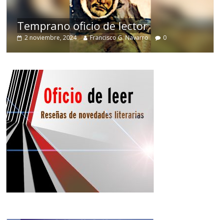
de
Temprano oficio de lector
2 noviembre, 2024
Francisco G. Navarro
0