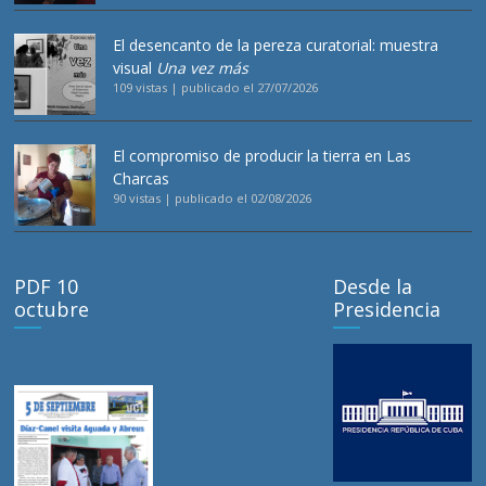
El desencanto de la pereza curatorial: muestra
visual
Una vez más
109 vistas
|
publicado el 27/07/2026
El compromiso de producir la tierra en Las
Charcas
90 vistas
|
publicado el 02/08/2026
PDF 10
Desde la
octubre
Presidencia