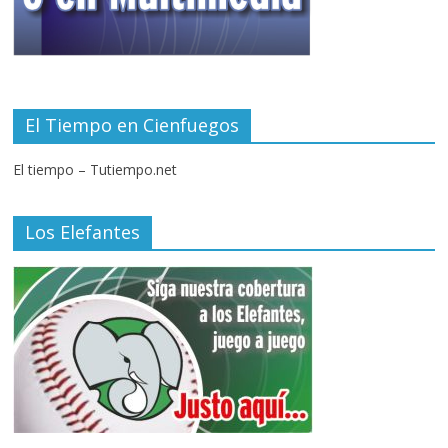
El Tiempo en Cienfuegos
El tiempo – Tutiempo.net
Los Elefantes