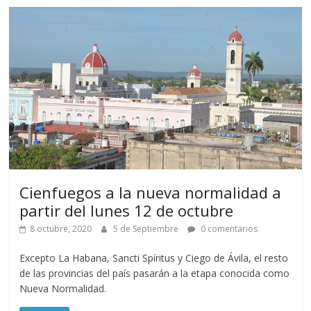
Cienfuegos a la nueva normalidad a
partir del lunes 12 de octubre
8 octubre, 2020
5 de Septiembre
0 comentarios
Excepto La Habana, Sancti Spíritus y Ciego de Ávila, el resto
de las provincias del país pasarán a la etapa conocida como
Nueva Normalidad.