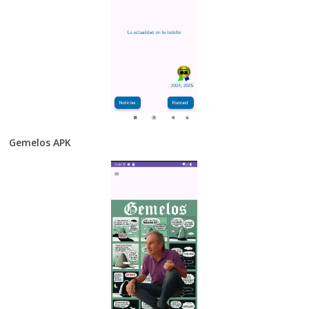
Gemelos APK