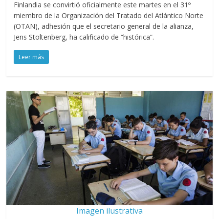
Finlandia se convirtió oficialmente este martes en el 31º
miembro de la Organización del Tratado del Atlántico Norte
(OTAN), adhesión que el secretario general de la alianza,
Jens Stoltenberg, ha calificado de “histórica”.
Leer más
Imagen ilustrativa