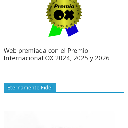
Web premiada con el Premio
Internacional OX 2024, 2025 y 2026
Eternamente Fidel