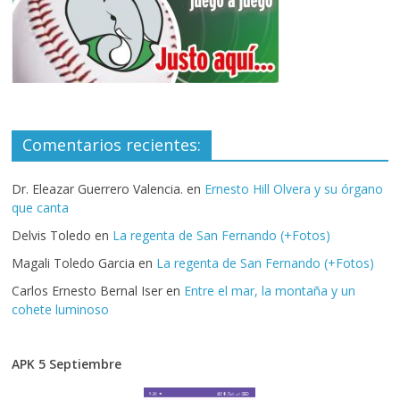
Comentarios recientes:
Dr. Eleazar Guerrero Valencia.
en
Ernesto Hill Olvera y su órgano
que canta
Delvis Toledo
en
La regenta de San Fernando (+Fotos)
Magali Toledo Garcia
en
La regenta de San Fernando (+Fotos)
Carlos Ernesto Bernal Iser
en
Entre el mar, la montaña y un
cohete luminoso
APK 5 Septiembre