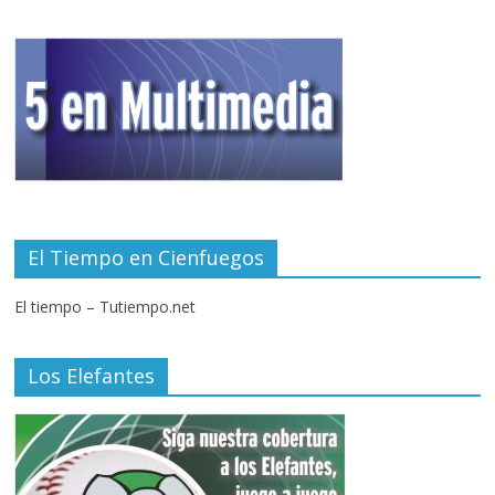
El Tiempo en Cienfuegos
El tiempo – Tutiempo.net
Los Elefantes