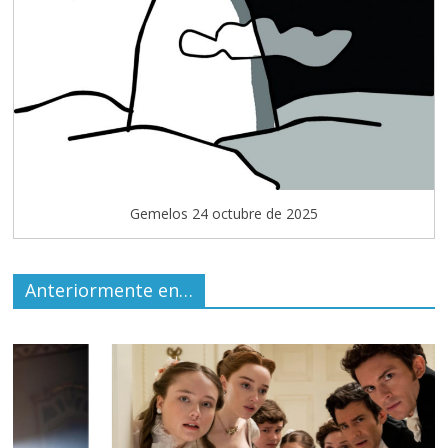
Gemelos 24 octubre de 2025
Anteriormente en…