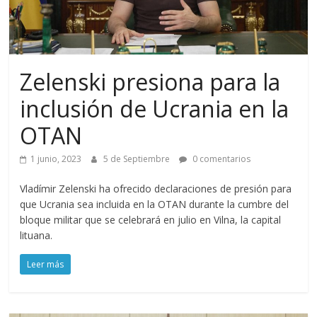
Zelenski presiona para la
inclusión de Ucrania en la
OTAN
1 junio, 2023
5 de Septiembre
0 comentarios
Vladímir Zelenski ha ofrecido declaraciones de presión para
que Ucrania sea incluida en la OTAN durante la cumbre del
bloque militar que se celebrará en julio en Vilna, la capital
lituana.
Leer más