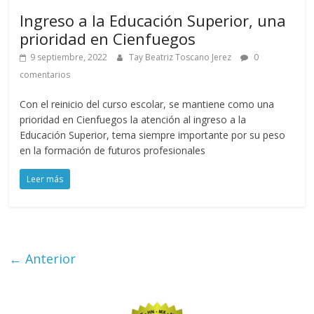
Ingreso a la Educación Superior, una
prioridad en Cienfuegos
9 septiembre, 2022
Tay Beatriz Toscano Jerez
0
comentarios
Con el reinicio del curso escolar, se mantiene como una
prioridad en Cienfuegos la atención al ingreso a la
Educación Superior, tema siempre importante por su peso
en la formación de futuros profesionales
Leer más
← Anterior