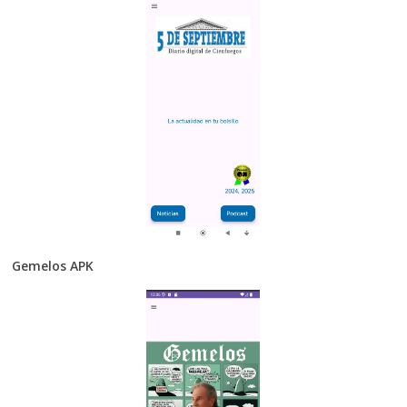
Gemelos APK