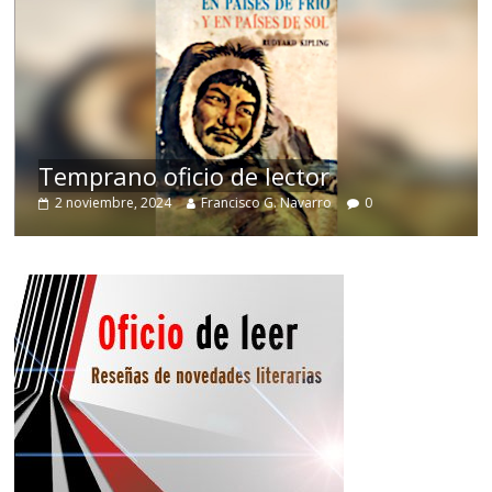
de
Temprano oficio de lector
2 noviembre, 2024
Francisco G. Navarro
0