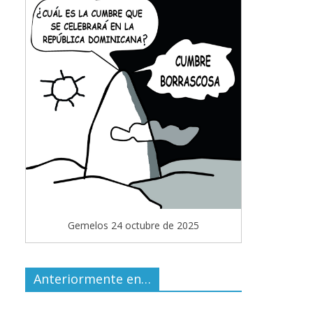
Gemelos 24 octubre de 2025
Anteriormente en…