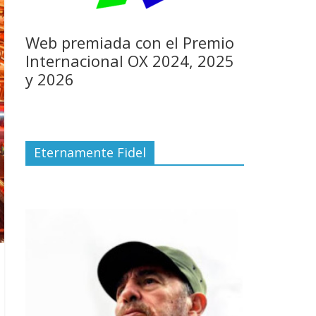
Web premiada con el Premio
Internacional OX 2024, 2025
y 2026
Eternamente Fidel