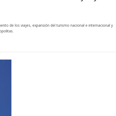
ento de los viajes, expansión del turismo nacional e internacional y
politas.