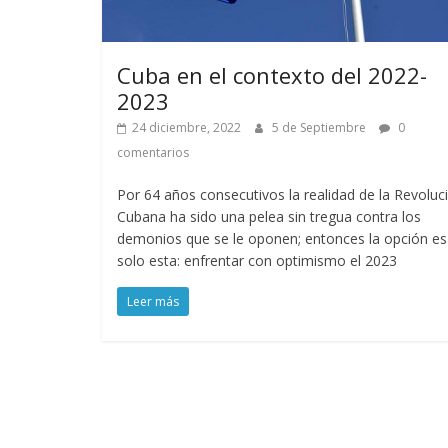
Cuba en el contexto del 2022-
2023
24 diciembre, 2022
5 de Septiembre
0
comentarios
Por 64 años consecutivos la realidad de la Revoluc
Cubana ha sido una pelea sin tregua contra los
demonios que se le oponen; entonces la opción es
solo esta: enfrentar con optimismo el 2023
Leer más