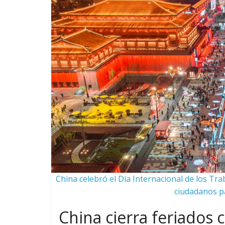
China celebró el Día Internacional de los Tr
ciudadanos pa
China cierra feriados 