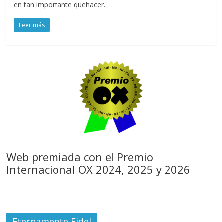
en tan importante quehacer.
Leer más
Web premiada con el Premio
Internacional OX 2024, 2025 y 2026
Eternamente Fidel