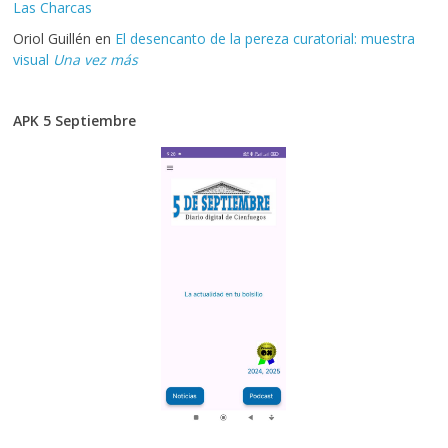
Las Charcas
Oriol Guillén
en
El desencanto de la pereza curatorial: muestra
visual
Una vez más
APK 5 Septiembre