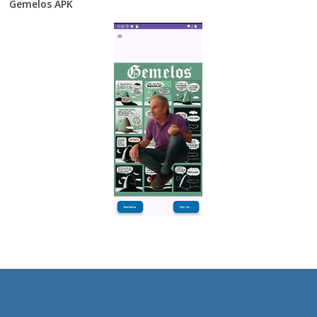
Gemelos APK