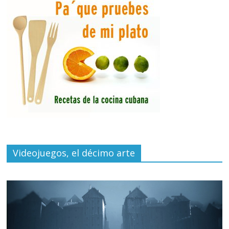
Videojuegos, el décimo arte