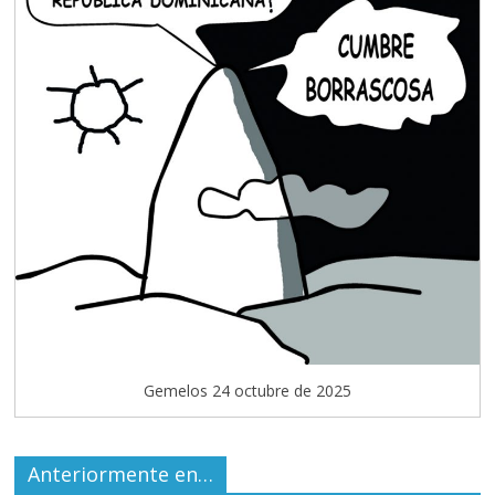
Gemelos 24 octubre de 2025
Anteriormente en…