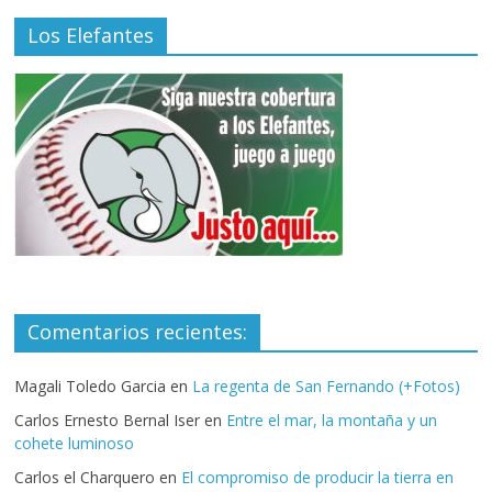
Los Elefantes
Comentarios recientes:
Magali Toledo Garcia
en
La regenta de San Fernando (+Fotos)
Carlos Ernesto Bernal Iser
en
Entre el mar, la montaña y un
cohete luminoso
Carlos el Charquero
en
El compromiso de producir la tierra en