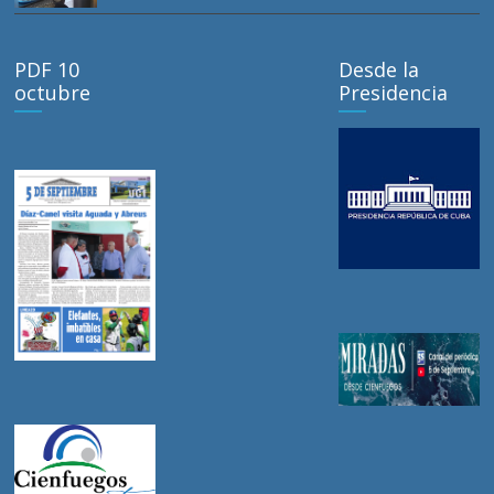
PDF 10
Desde la
octubre
Presidencia