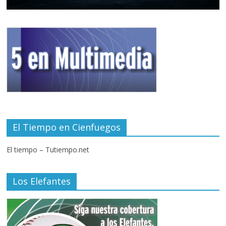
El Tiempo en Cienfuegos
El tiempo – Tutiempo.net
Los Elefantes