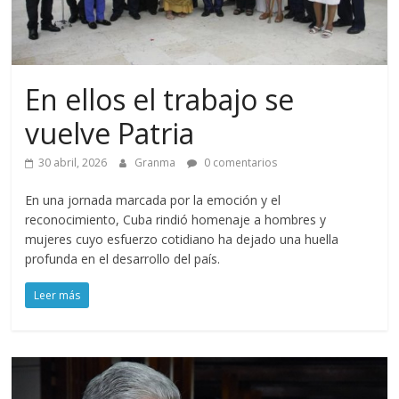
En ellos el trabajo se
vuelve Patria
30 abril, 2026
Granma
0 comentarios
En una jornada marcada por la emoción y el
reconocimiento, Cuba rindió homenaje a hombres y
mujeres cuyo esfuerzo cotidiano ha dejado una huella
profunda en el desarrollo del país.
Leer más