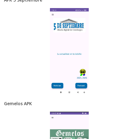
Gemelos APK