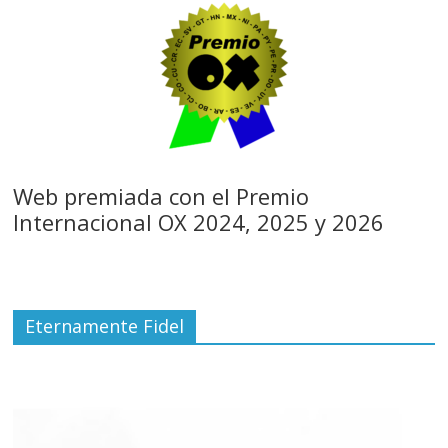
Web premiada con el Premio
Internacional OX 2024, 2025 y 2026
Eternamente Fidel