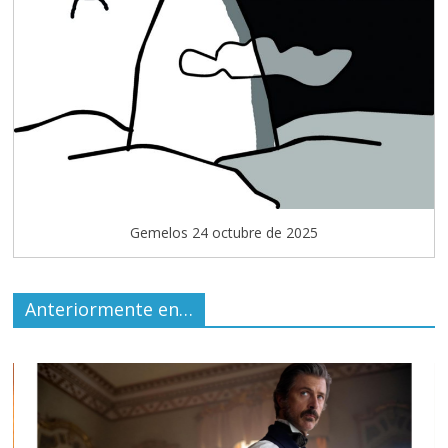
Gemelos 24 octubre de 2025
Anteriormente en…