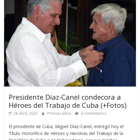
Presidente Díaz-Canel condecora a
Héroes del Trabajo de Cuba (+Fotos)
28 abril, 2023
Prensa Latina
0 comentarios
El presidente de Cuba, Miguel Díaz-Canel, entregó hoy el
Título Honorífico de Héroes y Heroínas del Trabajo de la