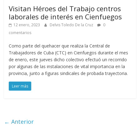
Visitan Héroes del Trabajo centros
laborales de interés en Cienfuegos
12 enero, 2023
Delvis Toledo De la Cruz
0
comentarios
Como parte del quehacer que realiza la Central de
Trabajadores de Cuba (CTC) en Cienfuegos durante el mes
de enero, este jueves dicho colectivo efectuó un recorrido
por algunas de las instalaciones de vital importancia en la
provincia, junto a figuras sindicales de probada trayectoria.
Leer más
← Anterior