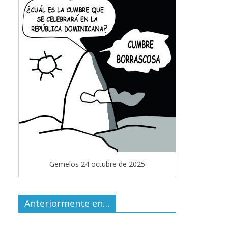
Gemelos 24 octubre de 2025
Anteriormente en…