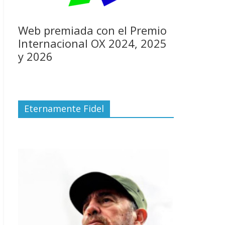
Web premiada con el Premio
Internacional OX 2024, 2025
y 2026
Eternamente Fidel