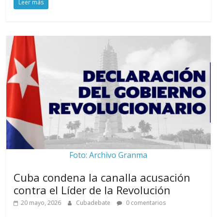
Leer más
Foto: Archivo Granma
Cuba condena la canalla acusación
contra el Líder de la Revolución
20 mayo, 2026
Cubadebate
0 comentarios