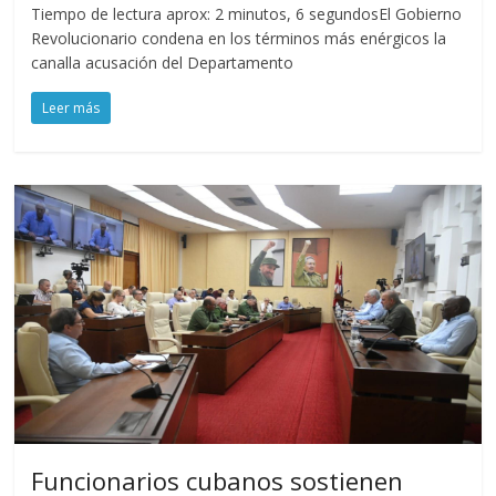
Tiempo de lectura aprox: 2 minutos, 6 segundosEl Gobierno
Revolucionario condena en los términos más enérgicos la
canalla acusación del Departamento
Leer más
Funcionarios cubanos sostienen