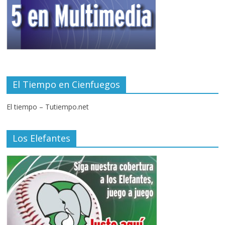
El Tiempo en Cienfuegos
El tiempo – Tutiempo.net
Los Elefantes