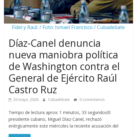
Fidel y Raúl. / Foto: Ismael Francisco / Cubadebate
Díaz-Canel denuncia
nueva maniobra política
de Washington contra el
General de Ejército Raúl
Castro Ruz
20 mayo, 2026
Cubadebate
0 comentarios
Tiempo de lectura aprox: 1 minutos, 33 segundosEl
presidente cubano, Miguel Díaz-Canel, rechazó
enérgicamente este miércoles la reciente acusación del