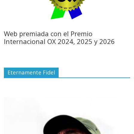
Web premiada con el Premio
Internacional OX 2024, 2025 y 2026
Eternamente Fidel