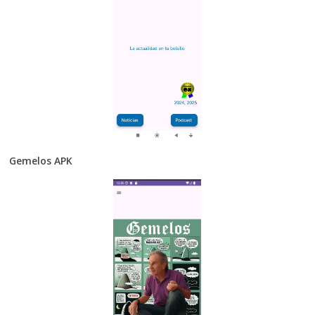
Gemelos APK