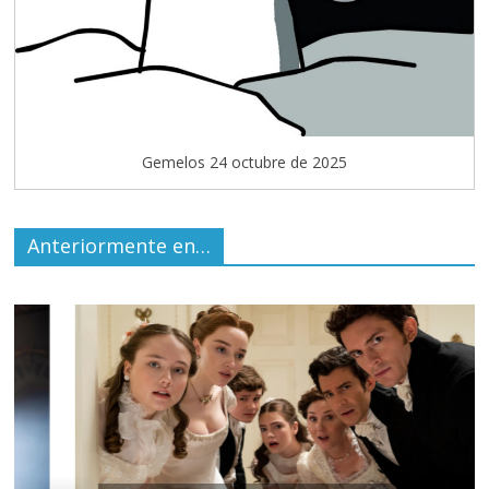
Gemelos 24 octubre de 2025
Anteriormente en…