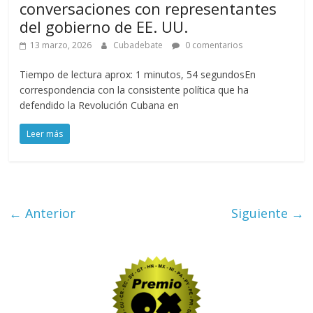
conversaciones con representantes
del gobierno de EE. UU.
13 marzo, 2026
Cubadebate
0 comentarios
Tiempo de lectura aprox: 1 minutos, 54 segundosEn
correspondencia con la consistente política que ha
defendido la Revolución Cubana en
Leer más
← Anterior
Siguiente →