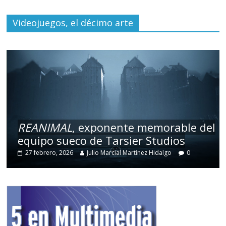
Videojuegos, el décimo arte
REANIMAL
, exponente memorable del
equipo sueco de Tarsier Studios
27 febrero, 2026
Julio Marcial Martínez Hidalgo
0