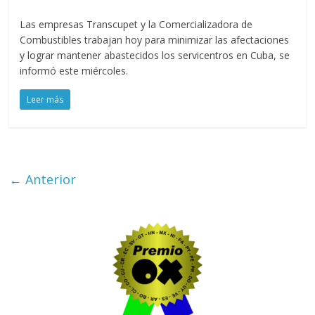
Las empresas Transcupet y la Comercializadora de
Combustibles trabajan hoy para minimizar las afectaciones
y lograr mantener abastecidos los servicentros en Cuba, se
informó este miércoles.
Leer más
← Anterior