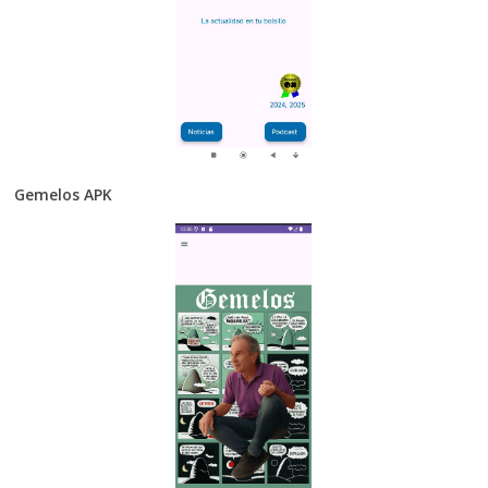
Gemelos APK