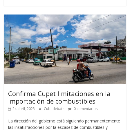
Confirma Cupet limitaciones en la
importación de combustibles
24 abril, 2023
Cubadebate
0 comentarios
La dirección del gobierno está siguiendo permanentemente
las insatisfacciones por la escasez de combustibles y