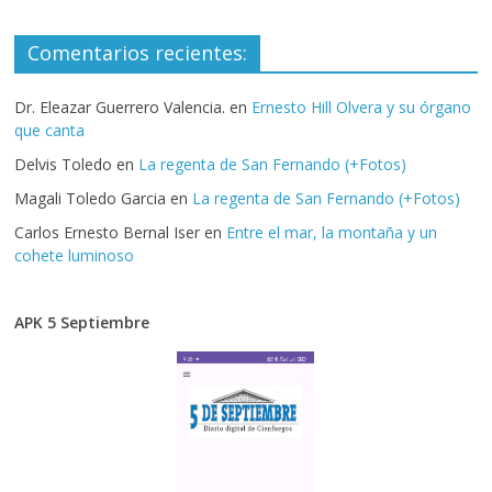
Comentarios recientes:
Dr. Eleazar Guerrero Valencia.
en
Ernesto Hill Olvera y su órgano
que canta
Delvis Toledo
en
La regenta de San Fernando (+Fotos)
Magali Toledo Garcia
en
La regenta de San Fernando (+Fotos)
Carlos Ernesto Bernal Iser
en
Entre el mar, la montaña y un
cohete luminoso
APK 5 Septiembre