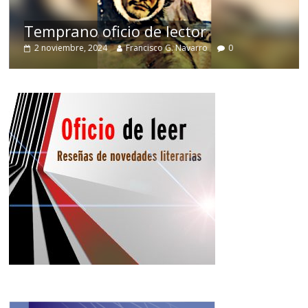
de
Temprano oficio de lector
2 noviembre, 2024
Francisco G. Navarro
0