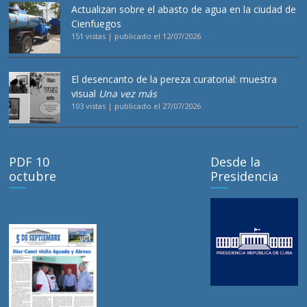
Actualizan sobre el abasto de agua en la ciudad de
Cienfuegos
151 vistas
|
publicado el 12/07/2026
El desencanto de la pereza curatorial: muestra
visual
Una vez más
103 vistas
|
publicado el 27/07/2026
PDF 10
Desde la
octubre
Presidencia