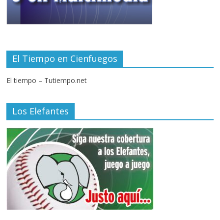
El Tiempo en Cienfuegos
El tiempo – Tutiempo.net
Los Elefantes