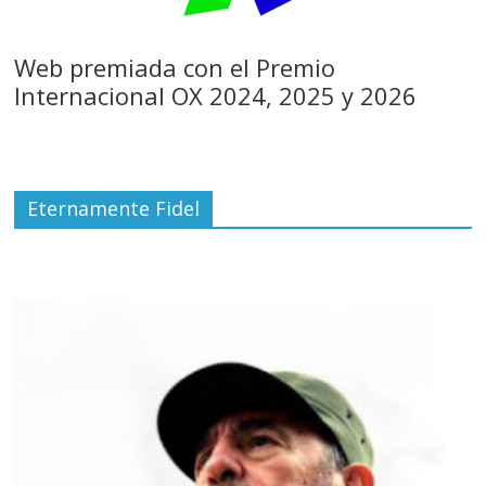
Web premiada con el Premio
Internacional OX 2024, 2025 y 2026
Eternamente Fidel