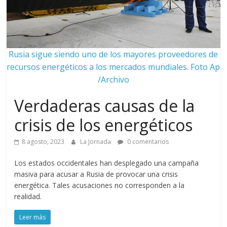
Rusia sigue siendo uno de los mayores proveedores de
recursos energéticos a los mercados mundiales. Foto Ap
/Archivo
Verdaderas causas de la
crisis de los energéticos
8 agosto, 2023
La Jornada
0 comentarios
Los estados occidentales han desplegado una campaña
masiva para acusar a Rusia de provocar una crisis
energética. Tales acusaciones no corresponden a la
realidad.
Leer más