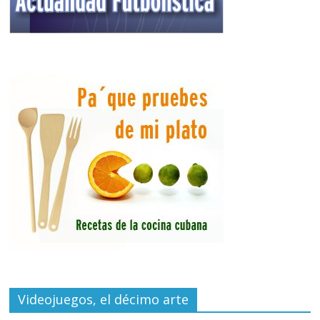
Videojuegos, el décimo arte