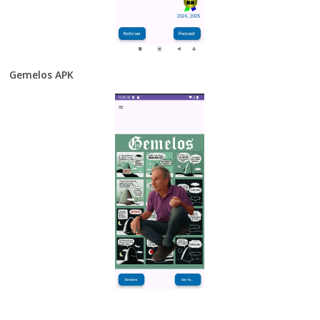
Gemelos APK