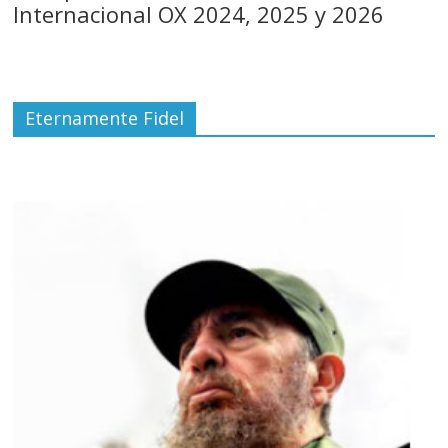
Internacional OX 2024, 2025 y 2026
Eternamente Fidel