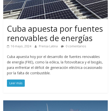
Cuba apuesta por fuentes
renovables de energías
16 mayo, 2024
Prensa Latina
0 comentarios
Cuba apuesta hoy por el desarrollo de fuentes renovables
de energía (FRE), como la eólica, la fotovoltaica y el biogás,
para enfrentar el déficit de generación eléctrica ocasionado
por la falta de combustible.
Leer más