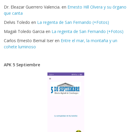
Dr. Eleazar Guerrero Valencia.
en
Ernesto Hill Olvera y su órgano
que canta
Delvis Toledo
en
La regenta de San Fernando (+Fotos)
Magali Toledo Garcia
en
La regenta de San Fernando (+Fotos)
Carlos Ernesto Bernal Iser
en
Entre el mar, la montaña y un
cohete luminoso
APK 5 Septiembre