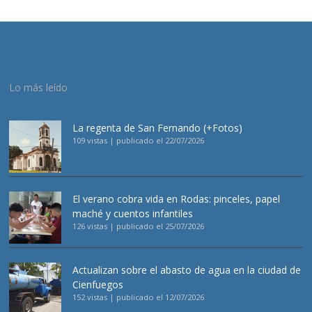
Lo más leído
La regenta de San Fernando (+Fotos)
109 vistas
|
publicado el 22/07/2026
El verano cobra vida en Rodas: pinceles, papel
maché y cuentos infantiles
126 vistas
|
publicado el 25/07/2026
Actualizan sobre el abasto de agua en la ciudad de
Cienfuegos
152 vistas
|
publicado el 12/07/2026