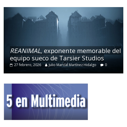
REANIMAL
, exponente memorable del
equipo sueco de Tarsier Studios
27 febrero, 2026
Julio Marcial Martínez Hidalgo
0