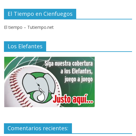
El Tiempo en Cienfuegos
El tiempo – Tutiempo.net
Los Elefantes
Comentarios recientes: