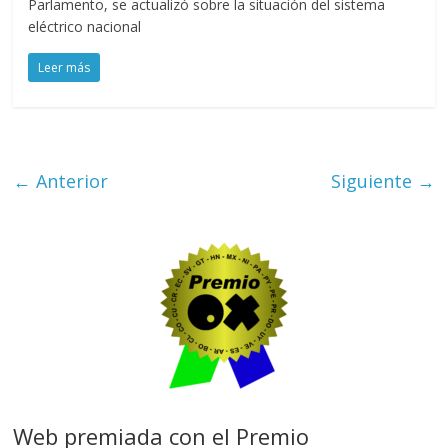
Parlamento, se actualizó sobre la situación del sistema
eléctrico nacional
Leer más
← Anterior
Siguiente →
Web premiada con el Premio