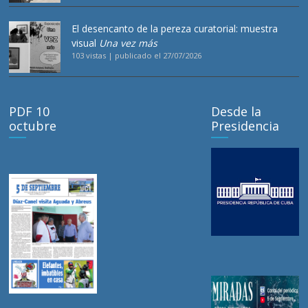
El desencanto de la pereza curatorial: muestra
visual
Una vez más
103 vistas
|
publicado el 27/07/2026
PDF 10
Desde la
octubre
Presidencia