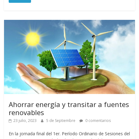
Ahorrar energía y transitar a fuentes
renovables
23 julio, 2023
5 de Septiembre
0 comentarios
En la jornada final del 1er. Período Ordinario de Sesiones del