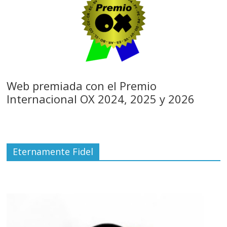
Web premiada con el Premio
Internacional OX 2024, 2025 y 2026
Eternamente Fidel