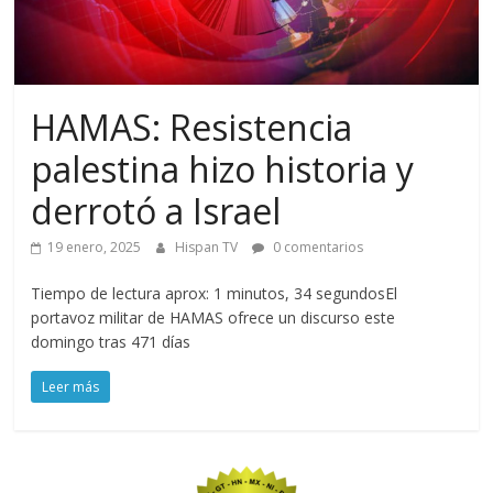
HAMAS: Resistencia
palestina hizo historia y
derrotó a Israel
19 enero, 2025
Hispan TV
0 comentarios
Tiempo de lectura aprox: 1 minutos, 34 segundosEl
portavoz militar de HAMAS ofrece un discurso este
domingo tras 471 días
Leer más