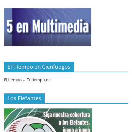
El Tiempo en Cienfuegos
El tiempo – Tutiempo.net
Los Elefantes