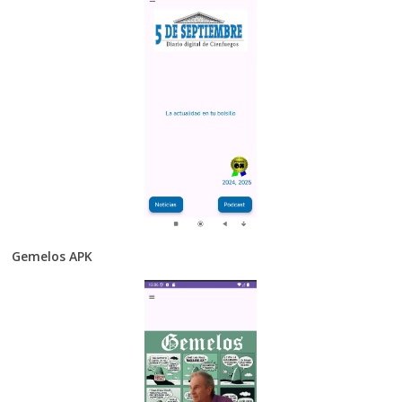
Gemelos APK