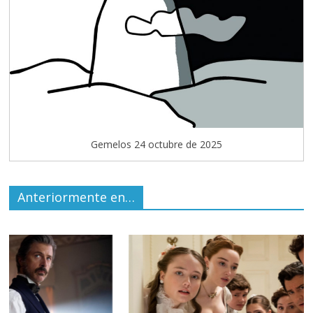
Gemelos 24 octubre de 2025
Anteriormente en…