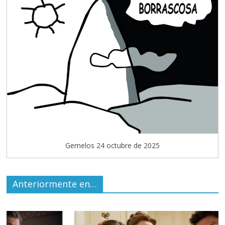
Gemelos 24 octubre de 2025
Anteriormente en…