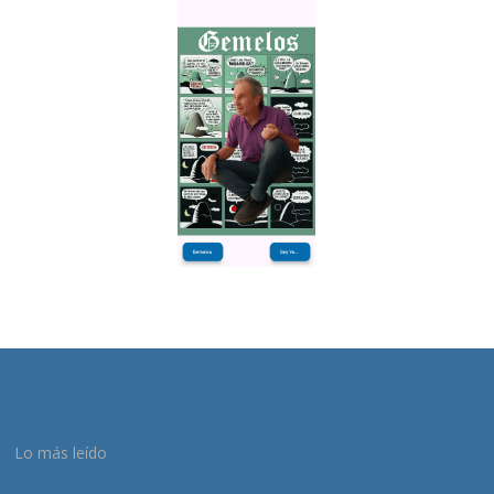
Lo más leído