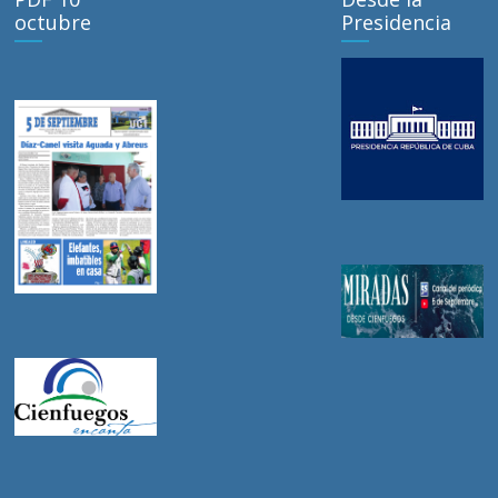
octubre
Presidencia