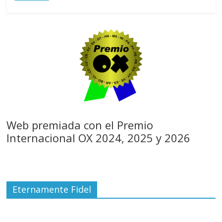
Web premiada con el Premio
Internacional OX 2024, 2025 y 2026
Eternamente Fidel