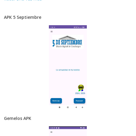
APK 5 Septiembre
Gemelos APK