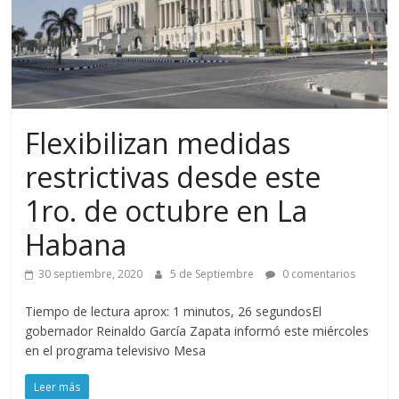
Flexibilizan medidas
restrictivas desde este
1ro. de octubre en La
Habana
30 septiembre, 2020
5 de Septiembre
0 comentarios
Tiempo de lectura aprox: 1 minutos, 26 segundosEl
gobernador Reinaldo García Zapata informó este miércoles
en el programa televisivo Mesa
Leer más