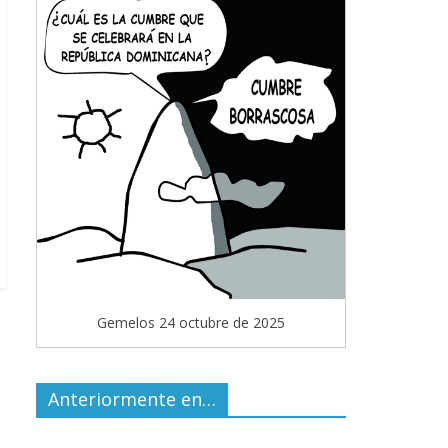
Gemelos 24 octubre de 2025
Anteriormente en…