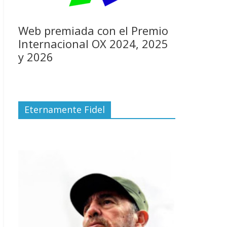
Web premiada con el Premio
Internacional OX 2024, 2025
y 2026
Eternamente Fidel