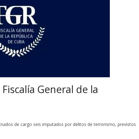
Fiscalía General de la
ruidos de cargo seis imputados por delitos de terrorismo, previstos