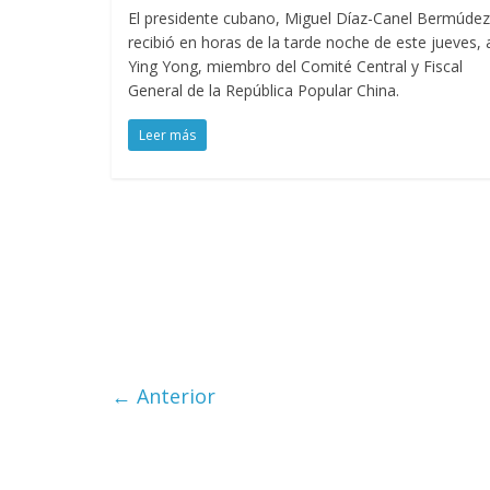
El presidente cubano, Miguel Díaz-Canel Bermúdez
recibió en horas de la tarde noche de este jueves, 
Ying Yong, miembro del Comité Central y Fiscal
General de la República Popular China.
Leer más
← Anterior