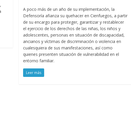
,
A poco más de un año de su implementación, la
a
Defensoría afianza su quehacer en Cienfuegos, a partir
de su encargo para proteger, garantizar y restablecer
el ejercicio de los derechos de las niñas, los niños y
adolescentes, personas en situación de discapacidad,
ancianos y víctimas de discriminación o violencia en
cualesquiera de sus manifestaciones, así como
quienes presenten situación de vulnerabilidad en el
entorno familiar.
Leer más