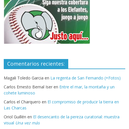
Comentarios recientes:
Magali Toledo Garcia
en
La regenta de San Fernando (+Fotos)
Carlos Ernesto Bernal Iser
en
Entre el mar, la montaña y un
cohete luminoso
Carlos el Charquero
en
El compromiso de producir la tierra en
Las Charcas
Oriol Guillén
en
El desencanto de la pereza curatorial: muestra
visual
Una vez más