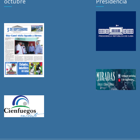
octubre
Presidencia