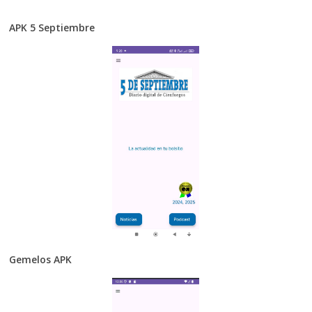
APK 5 Septiembre
Gemelos APK