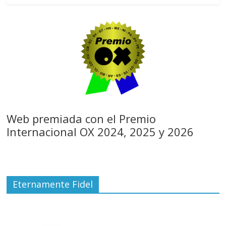
Web premiada con el Premio
Internacional OX 2024, 2025 y 2026
Eternamente Fidel