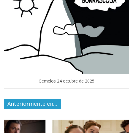
Gemelos 24 octubre de 2025
Anteriormente en…