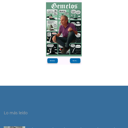
Lo más leído