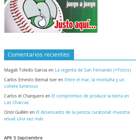
Comentarios recientes:
Magali Toledo Garcia
en
La regenta de San Fernando (+Fotos)
Carlos Ernesto Bernal Iser
en
Entre el mar, la montaña y un
cohete luminoso
Carlos el Charquero
en
El compromiso de producir la tierra en
Las Charcas
Oriol Guillén
en
El desencanto de la pereza curatorial: muestra
visual
Una vez más
APK 5 Septiembre