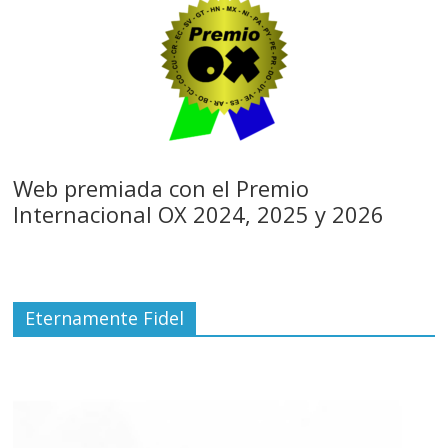
Web premiada con el Premio
Internacional OX 2024, 2025 y 2026
Eternamente Fidel