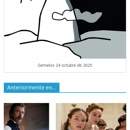
Gemelos 24 octubre de 2025
Anteriormente en…