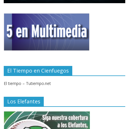
El Tiempo en Cienfuegos
El tiempo – Tutiempo.net
Los Elefantes