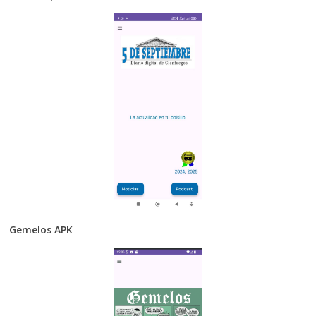
Gemelos APK