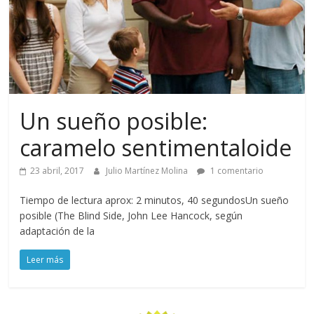
Un sueño posible:
caramelo sentimentaloide
23 abril, 2017
Julio Martínez Molina
1 comentario
Tiempo de lectura aprox: 2 minutos, 40 segundosUn sueño
posible (The Blind Side, John Lee Hancock, según
adaptación de la
Leer más