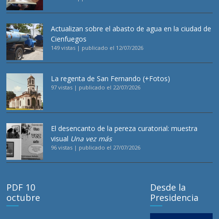
Actualizan sobre el abasto de agua en la ciudad de
Cienfuegos
149 vistas
|
publicado el 12/07/2026
La regenta de San Fernando (+Fotos)
97 vistas
|
publicado el 22/07/2026
El desencanto de la pereza curatorial: muestra
visual
Una vez más
96 vistas
|
publicado el 27/07/2026
PDF 10
Desde la
octubre
Presidencia