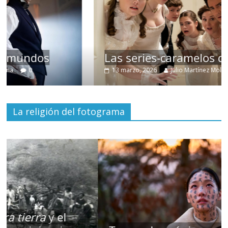
Las series-caramelos de Shondaland
13 marzo, 2026
Julio Martínez Molina
0
La religión del fotograma