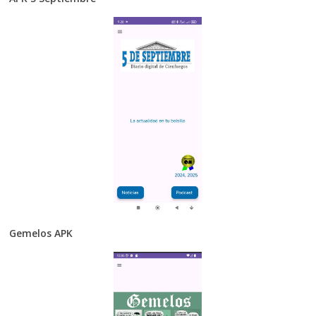
Gemelos APK