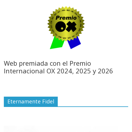
Web premiada con el Premio
Internacional OX 2024, 2025 y 2026
Eternamente Fidel