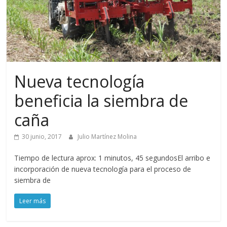
Nueva tecnología
beneficia la siembra de
caña
30 junio, 2017
Julio Martínez Molina
Tiempo de lectura aprox: 1 minutos, 45 segundosEl arribo e
incorporación de nueva tecnología para el proceso de
siembra de
Leer más