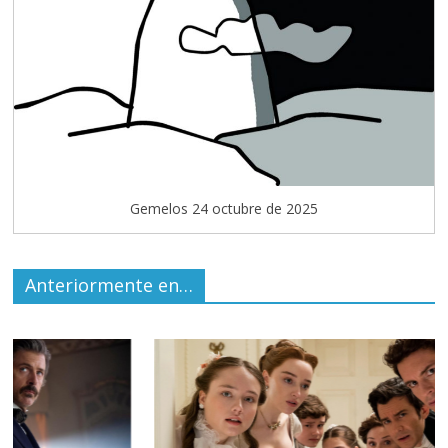
Gemelos 24 octubre de 2025
Anteriormente en…