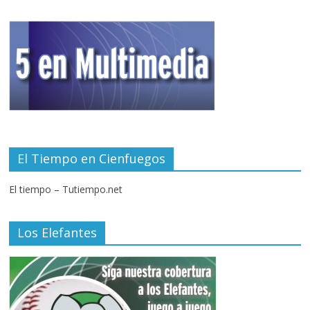
El Tiempo en Cienfuegos
El tiempo – Tutiempo.net
Los Elefantes