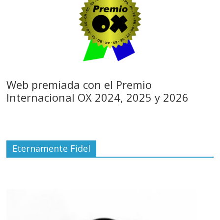
Web premiada con el Premio
Internacional OX 2024, 2025 y 2026
Eternamente Fidel