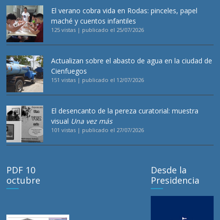
El verano cobra vida en Rodas: pinceles, papel
maché y cuentos infantiles
125 vistas
|
publicado el 25/07/2026
Actualizan sobre el abasto de agua en la ciudad de
Cienfuegos
151 vistas
|
publicado el 12/07/2026
El desencanto de la pereza curatorial: muestra
visual
Una vez más
101 vistas
|
publicado el 27/07/2026
PDF 10
Desde la
octubre
Presidencia