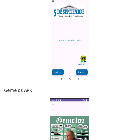
Gemelos APK