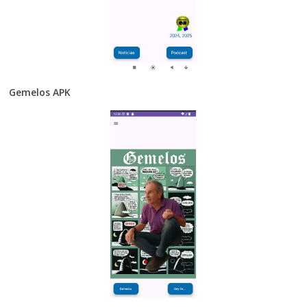
Gemelos APK