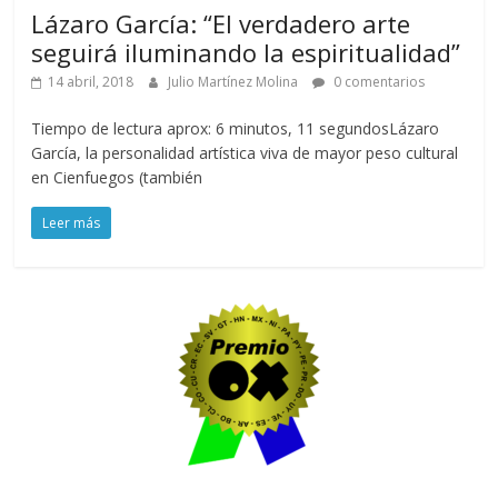
Lázaro García: “El verdadero arte
seguirá iluminando la espiritualidad”
14 abril, 2018
Julio Martínez Molina
0 comentarios
Tiempo de lectura aprox: 6 minutos, 11 segundosLázaro
García, la personalidad artística viva de mayor peso cultural
en Cienfuegos (también
Leer más