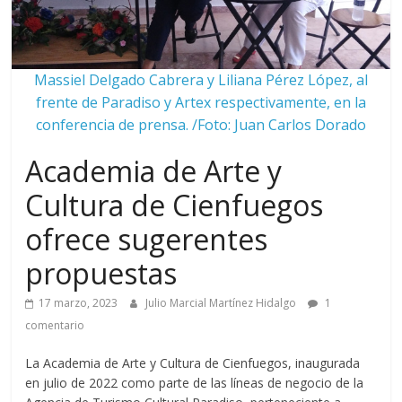
Massiel Delgado Cabrera y Liliana Pérez López, al
frente de Paradiso y Artex respectivamente, en la
conferencia de prensa. /Foto: Juan Carlos Dorado
Academia de Arte y
Cultura de Cienfuegos
ofrece sugerentes
propuestas
17 marzo, 2023
Julio Marcial Martínez Hidalgo
1
comentario
La Academia de Arte y Cultura de Cienfuegos, inaugurada
en julio de 2022 como parte de las líneas de negocio de la