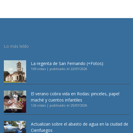
Lo más leído
La regenta de San Fernando (+Fotos)
109 vistas
|
publicado el 22/07/2026
El verano cobra vida en Rodas: pinceles, papel
maché y cuentos infantiles
126 vistas
|
publicado el 25/07/2026
Actualizan sobre el abasto de agua en la ciudad de
Cienfuegos