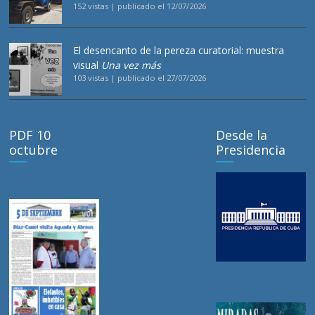
152 vistas
|
publicado el 12/07/2026
El desencanto de la pereza curatorial: muestra
visual
Una vez más
103 vistas
|
publicado el 27/07/2026
PDF 10
Desde la
octubre
Presidencia