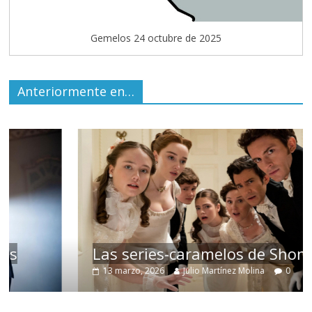
Gemelos 24 octubre de 2025
Anteriormente en…
Las series-caramelos de Shondaland
13 marzo, 2026
Julio Martínez Molina
0