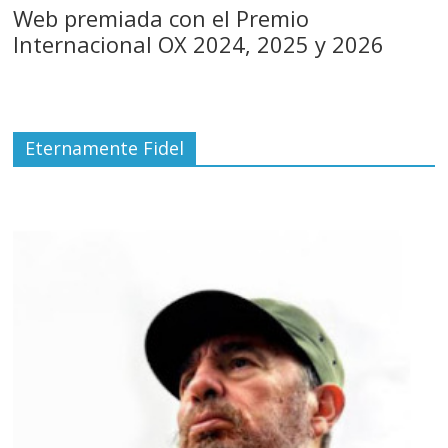
Web premiada con el Premio
Internacional OX 2024, 2025 y 2026
Eternamente Fidel