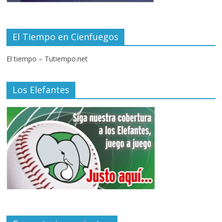
El Tiempo en Cienfuegos
El tiempo – Tutiempo.net
Los Elefantes