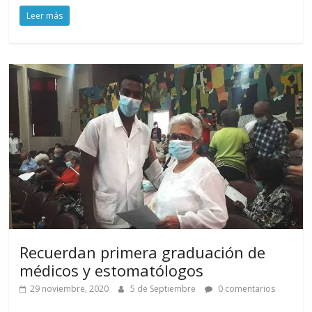
Leer más
Recuerdan primera graduación de
médicos y estomatólogos
29 noviembre, 2020
5 de Septiembre
0 comentarios