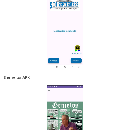
Gemelos APK