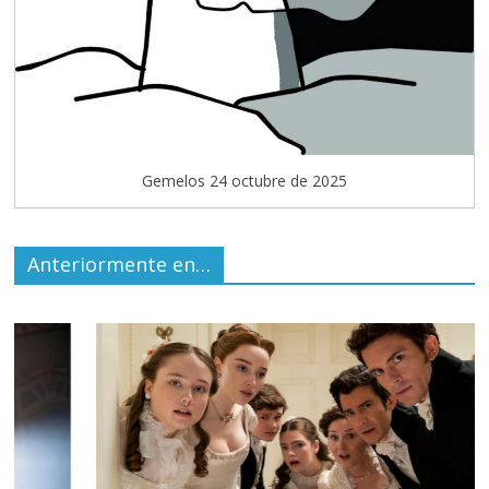
Gemelos 24 octubre de 2025
Anteriormente en…