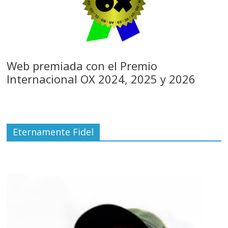
Web premiada con el Premio
Internacional OX 2024, 2025 y 2026
Eternamente Fidel