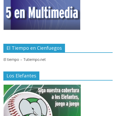
El Tiempo en Cienfuegos
El tiempo – Tutiempo.net
Los Elefantes