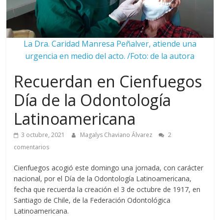
La Dra. Caridad Manresa Peñalver, atiende una
urgencia en medio del acto. /Foto: de la autora
Recuerdan en Cienfuegos
Día de la Odontología
Latinoamericana
3 octubre, 2021
Magalys Chaviano Álvarez
2
comentarios
Cienfuegos acogió este domingo una jornada, con carácter
nacional, por el Día de la Odontología Latinoamericana,
fecha que recuerda la creación el 3 de octubre de 1917, en
Santiago de Chile, de la Federación Odontológica
Latinoamericana.