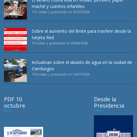
maché y cuentos infantiles
131 vistas
|
publicado el 25/07/2026
Sobre el aumento del límite para trasferir desde la
tarjeta Red
53 vistas
|
publicado el 09/08/2026
Actualizan sobre el abasto de agua en la ciudad de
Cienfuegos
153 vistas
|
publicado el 12/07/2026
PDF 10
Desde la
octubre
Presidencia