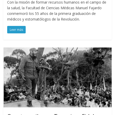
Con la misión de formar recursos humanos en el campo de
la salud, la Facultad de Ciencias Médicas Manuel Fajardo
conmemoró los 55 años de la primera graduación de
médicos y estomatólogos de la Revolución.
Leer más