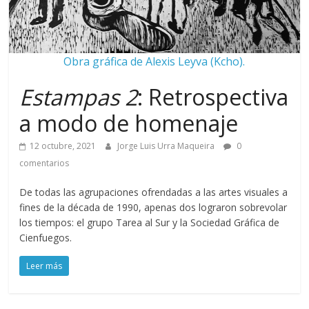
Obra gráfica de Alexis Leyva (Kcho).
Estampas 2
: Retrospectiva
a modo de homenaje
12 octubre, 2021
Jorge Luis Urra Maqueira
0
comentarios
De todas las agrupaciones ofrendadas a las artes visuales a
fines de la década de 1990, apenas dos lograron sobrevolar
los tiempos: el grupo Tarea al Sur y la Sociedad Gráfica de
Cienfuegos.
Leer más