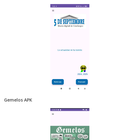
Gemelos APK