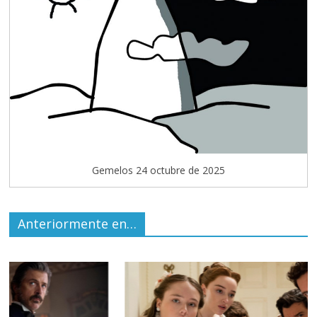
Gemelos 24 octubre de 2025
Anteriormente en…