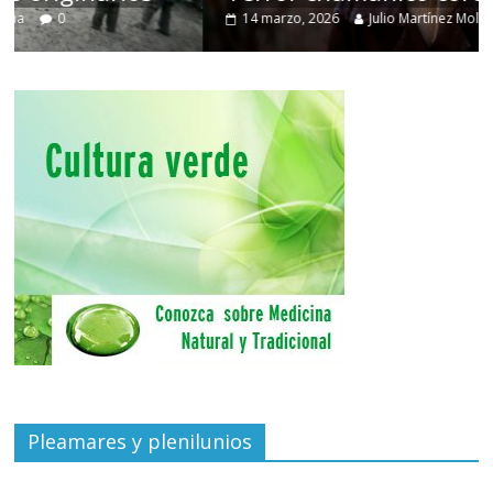
14 marzo, 2026
Julio Martínez Molina
0
Pleamares y plenilunios