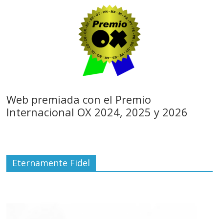
Web premiada con el Premio
Internacional OX 2024, 2025 y 2026
Eternamente Fidel